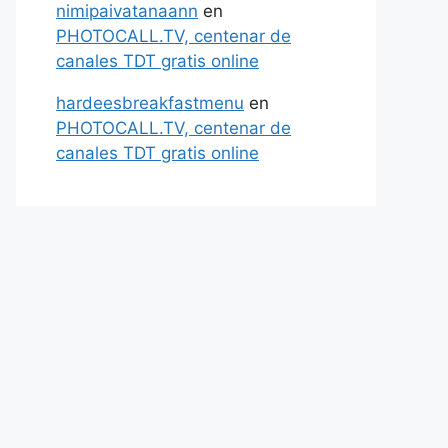
nimipaivatanaann
en
PHOTOCALL.TV, centenar de
canales TDT gratis online
hardeesbreakfastmenu
en
PHOTOCALL.TV, centenar de
canales TDT gratis online