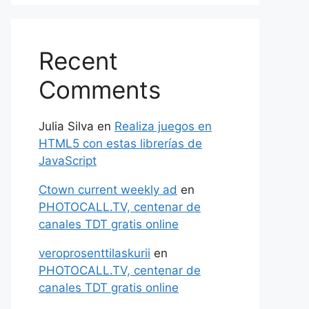
Recent
Comments
Julia Silva
en
Realiza juegos en
HTML5 con estas librerías de
JavaScript
Ctown current weekly ad
en
PHOTOCALL.TV, centenar de
canales TDT gratis online
veroprosenttilaskurii
en
PHOTOCALL.TV, centenar de
canales TDT gratis online