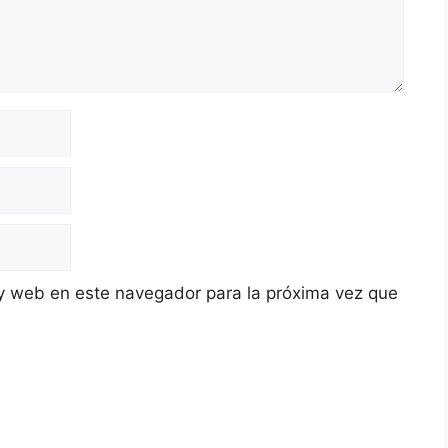
y web en este navegador para la próxima vez que