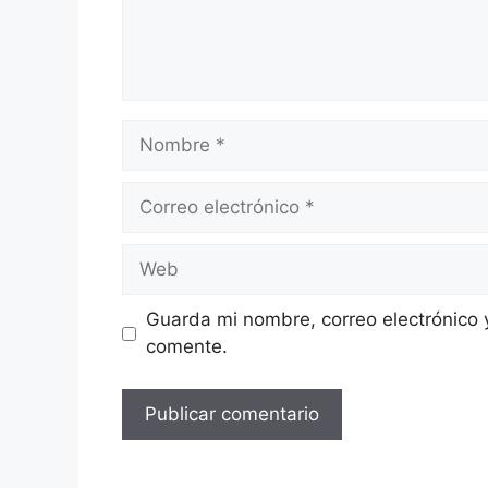
Nombre
Correo
electrónico
Web
Guarda mi nombre, correo electrónico 
comente.