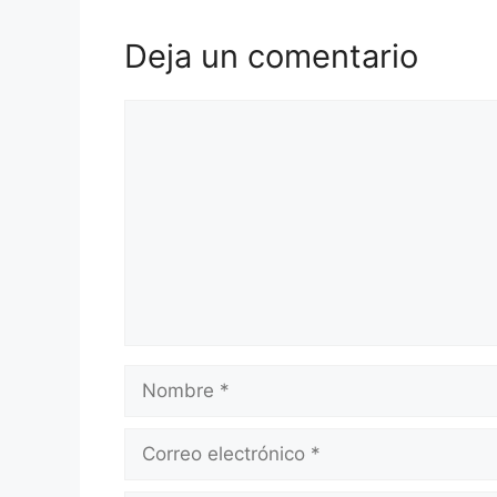
Deja un comentario
Comentario
Nombre
Correo
electrónico