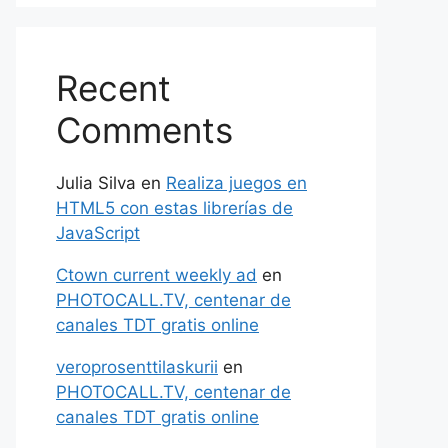
Recent
Comments
Julia Silva
en
Realiza juegos en
HTML5 con estas librerías de
JavaScript
Ctown current weekly ad
en
PHOTOCALL.TV, centenar de
canales TDT gratis online
veroprosenttilaskurii
en
PHOTOCALL.TV, centenar de
canales TDT gratis online