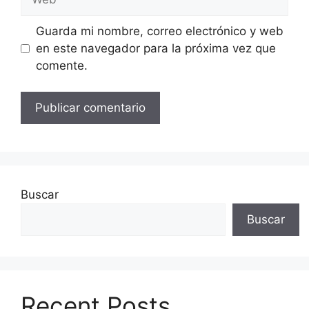
Guarda mi nombre, correo electrónico y web
en este navegador para la próxima vez que
comente.
Buscar
Buscar
Recent Posts