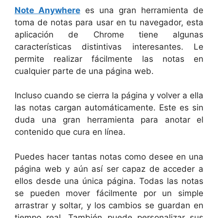
Note Anywhere
es una gran herramienta de
toma de notas para usar en tu navegador, esta
aplicación de Chrome tiene algunas
características distintivas interesantes. Le
permite realizar fácilmente las notas en
cualquier parte de una página web.
Incluso cuando se cierra la página y volver a ella
las notas cargan automáticamente. Este es sin
duda una gran herramienta para anotar el
contenido que cura en línea.
Puedes hacer tantas notas como desee en una
página web y aún así ser capaz de acceder a
ellos desde una única página. Todas las notas
se pueden mover fácilmente por un simple
arrastrar y soltar, y los cambios se guardan en
tiempo real. También puede personalizar sus