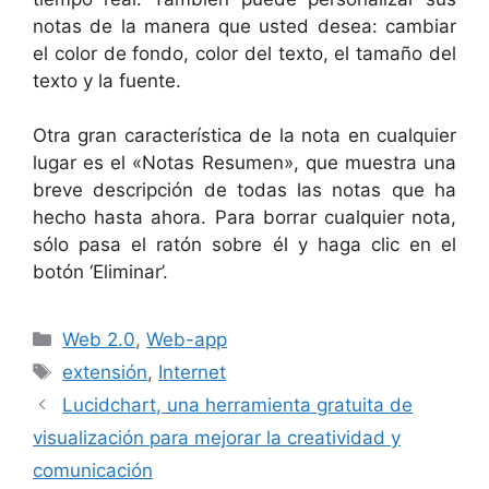
notas de la manera que usted desea: cambiar
el color de fondo, color del texto, el tamaño del
texto y la fuente.
Otra gran característica de la nota en cualquier
lugar es el «Notas Resumen», que muestra una
breve descripción de todas las notas que ha
hecho hasta ahora. Para borrar cualquier nota,
sólo pasa el ratón sobre él y haga clic en el
botón ‘Eliminar’.
Categorías
Web 2.0
,
Web-app
Etiquetas
extensión
,
Internet
Lucidchart, una herramienta gratuita de
visualización para mejorar la creatividad y
comunicación