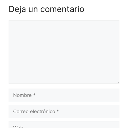
Deja un comentario
Comentario
Nombre
Correo
electrónico
Web