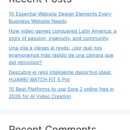
10 Essential Website Design Elements Every
Business Website Needs
How video games conquered Latin America: a
story of passion, ingenuity, and community
Una cita a ciegas al revés: ¿por qué nos
enamoramos más rápido de una cámara que
del retrovisor?
Descubre el reloj inteligente deportivo ideal:
HUAWEI WATCH FIT 5 Pro
10 Best Platforms to use Sora 2 online free in
2026 for AI Video Creation
Recent Comments