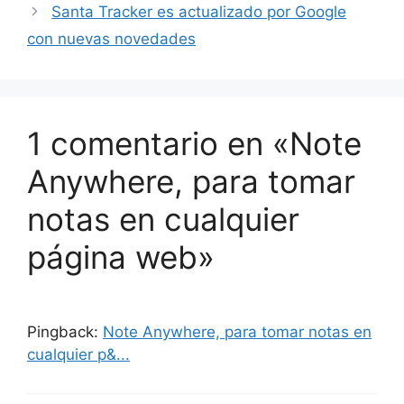
Santa Tracker es actualizado por Google
con nuevas novedades
1 comentario en «Note
Anywhere, para tomar
notas en cualquier
página web»
Pingback:
Note Anywhere, para tomar notas en
cualquier p&...