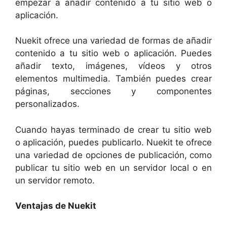
empezar a añadir contenido a tu sitio web o
aplicación.
Nuekit ofrece una variedad de formas de añadir
contenido a tu sitio web o aplicación. Puedes
añadir texto, imágenes, vídeos y otros
elementos multimedia. También puedes crear
páginas, secciones y componentes
personalizados.
Cuando hayas terminado de crear tu sitio web
o aplicación, puedes publicarlo. Nuekit te ofrece
una variedad de opciones de publicación, como
publicar tu sitio web en un servidor local o en
un servidor remoto.
Ventajas de Nuekit