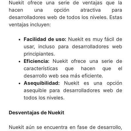
Nuekit ofrece una serie de ventajas que la
hacen una opción atractiva para
desarrolladores web de todos los niveles. Estas
ventajas incluyen:
Facilidad de uso:
Nuekit es muy fácil de
usar, incluso para desarrolladores web
principiantes.
Eficiencia:
Nuekit ofrece una serie de
características que hacen que el
desarrollo web sea más eficiente.
Asequibilidad:
Nuekit es una opción
asequible para desarrolladores web de
todos los niveles.
Desventajas de Nuekit
Nuekit aún se encuentra en fase de desarrollo,