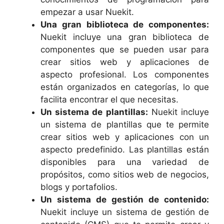
empezar a usar Nuekit.
Una gran biblioteca de componentes:
Nuekit incluye una gran biblioteca de
componentes que se pueden usar para
crear sitios web y aplicaciones de
aspecto profesional. Los componentes
están organizados en categorías, lo que
facilita encontrar el que necesitas.
Un sistema de plantillas:
Nuekit incluye
un sistema de plantillas que te permite
crear sitios web y aplicaciones con un
aspecto predefinido. Las plantillas están
disponibles para una variedad de
propósitos, como sitios web de negocios,
blogs y portafolios.
Un sistema de gestión de contenido:
Nuekit incluye un sistema de gestión de