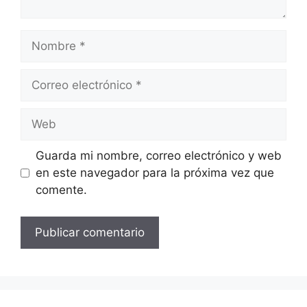
Nombre
Correo
electrónico
Web
Guarda mi nombre, correo electrónico y web
en este navegador para la próxima vez que
comente.