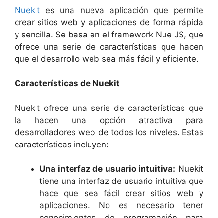
Nuekit
es una nueva aplicación que permite
crear sitios web y aplicaciones de forma rápida
y sencilla. Se basa en el framework Nue JS, que
ofrece una serie de características que hacen
que el desarrollo web sea más fácil y eficiente.
Características de Nuekit
Nuekit ofrece una serie de características que
la hacen una opción atractiva para
desarrolladores web de todos los niveles. Estas
características incluyen:
Una interfaz de usuario intuitiva:
Nuekit
tiene una interfaz de usuario intuitiva que
hace que sea fácil crear sitios web y
aplicaciones. No es necesario tener
conocimientos de programación para