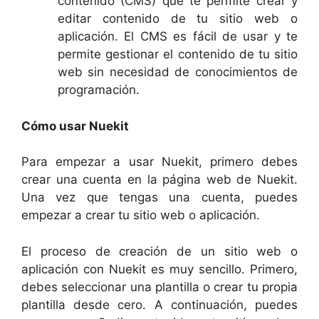
contenido (CMS) que te permite crear y
editar contenido de tu sitio web o
aplicación. El CMS es fácil de usar y te
permite gestionar el contenido de tu sitio
web sin necesidad de conocimientos de
programación.
Cómo usar Nuekit
Para empezar a usar Nuekit, primero debes
crear una cuenta en la página web de Nuekit.
Una vez que tengas una cuenta, puedes
empezar a crear tu sitio web o aplicación.
El proceso de creación de un sitio web o
aplicación con Nuekit es muy sencillo. Primero,
debes seleccionar una plantilla o crear tu propia
plantilla desde cero. A continuación, puedes