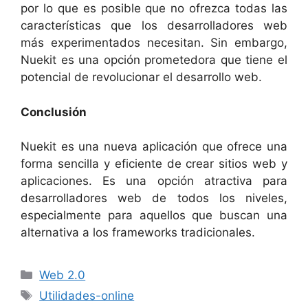
por lo que es posible que no ofrezca todas las
características que los desarrolladores web
más experimentados necesitan. Sin embargo,
Nuekit es una opción prometedora que tiene el
potencial de revolucionar el desarrollo web.
Conclusión
Nuekit es una nueva aplicación que ofrece una
forma sencilla y eficiente de crear sitios web y
aplicaciones. Es una opción atractiva para
desarrolladores web de todos los niveles,
especialmente para aquellos que buscan una
alternativa a los frameworks tradicionales.
Categorías
Web 2.0
Etiquetas
Utilidades-online