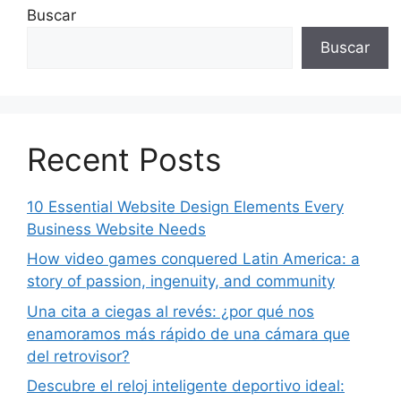
Buscar
Buscar
Recent Posts
10 Essential Website Design Elements Every
Business Website Needs
How video games conquered Latin America: a
story of passion, ingenuity, and community
Una cita a ciegas al revés: ¿por qué nos
enamoramos más rápido de una cámara que
del retrovisor?
Descubre el reloj inteligente deportivo ideal: