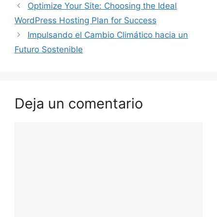
Optimize Your Site: Choosing the Ideal
WordPress Hosting Plan for Success
Impulsando el Cambio Climático hacia un
Futuro Sostenible
Deja un comentario
Comentario