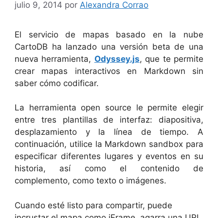
julio 9, 2014
por
Alexandra Corrao
El servicio de mapas basado en la nube
CartoDB ha lanzado una versión beta de una
nueva herramienta,
Odyssey.js
, que te permite
crear mapas interactivos en Markdown sin
saber cómo codificar.
La herramienta open source le permite elegir
entre tres plantillas de interfaz: diapositiva,
desplazamiento y la línea de tiempo. A
continuación, utilice la Markdown sandbox para
especificar diferentes lugares y eventos en su
historia, así como el contenido de
complemento, como texto o imágenes.
Cuando esté listo para compartir, puede
incrustar el mapa como iFrame, agarra una URL