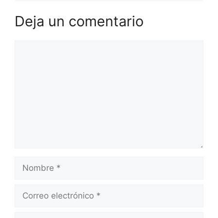
Deja un comentario
Comentario
Nombre
Correo
electrónico
Web