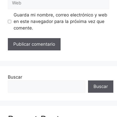
Guarda mi nombre, correo electrónico y web
en este navegador para la próxima vez que
comente.
Buscar
Buscar