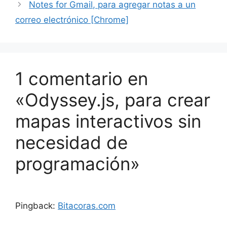
Notes for Gmail, para agregar notas a un
correo electrónico [Chrome]
1 comentario en
«Odyssey.js, para crear
mapas interactivos sin
necesidad de
programación»
Pingback:
Bitacoras.com