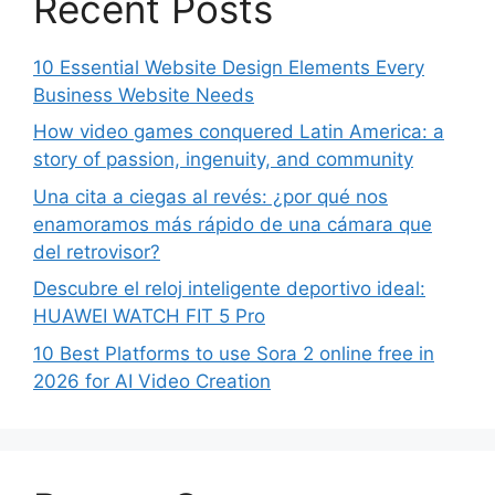
Recent Posts
10 Essential Website Design Elements Every
Business Website Needs
How video games conquered Latin America: a
story of passion, ingenuity, and community
Una cita a ciegas al revés: ¿por qué nos
enamoramos más rápido de una cámara que
del retrovisor?
Descubre el reloj inteligente deportivo ideal:
HUAWEI WATCH FIT 5 Pro
10 Best Platforms to use Sora 2 online free in
2026 for AI Video Creation