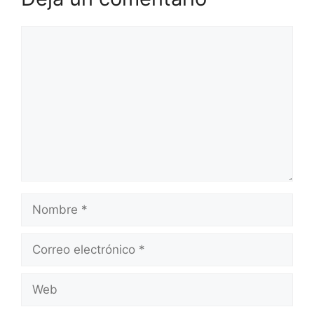
Comentario
Nombre
Correo
electrónico
Web