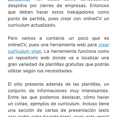
despidos por cierres de empresas. Entonces
que deben hacer estos trabajadores como
punto de partida, pues crear con onliveCV un
curriculum actualizado.
Pero vamos a contaros un poco que es
onlineCV, pues una herramienta web para
crear
curriculum vitae
. La herramienta funciona como
un repositorio web donde va a localizar una
gran variedad de plantillas gratuitas que podrás
utilizar según tus necesidades.
El sitio presenta además de las plantillas, un
conjunto de informaciones muy interesantes.
Entre las que podemos destacar, cómo hacer
un cvitae, ejemplos de curriculum. Incluso tiene
una sección de cartas de presentación (esto
casi nadie sabe hacerlo bien), pues esta genial