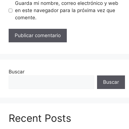
Guarda mi nombre, correo electrónico y web
en este navegador para la próxima vez que
comente.
Buscar
Buscar
Recent Posts