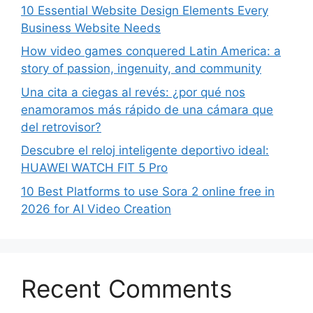
10 Essential Website Design Elements Every
Business Website Needs
How video games conquered Latin America: a
story of passion, ingenuity, and community
Una cita a ciegas al revés: ¿por qué nos
enamoramos más rápido de una cámara que
del retrovisor?
Descubre el reloj inteligente deportivo ideal:
HUAWEI WATCH FIT 5 Pro
10 Best Platforms to use Sora 2 online free in
2026 for AI Video Creation
Recent Comments