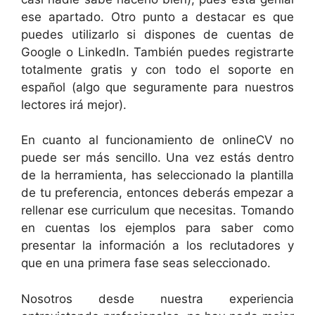
ese apartado. Otro punto a destacar es que
puedes utilizarlo si dispones de cuentas de
Google o LinkedIn. También puedes registrarte
totalmente gratis y con todo el soporte en
español (algo que seguramente para nuestros
lectores irá mejor).
En cuanto al funcionamiento de onlineCV no
puede ser más sencillo. Una vez estás dentro
de la herramienta, has seleccionado la plantilla
de tu preferencia, entonces deberás empezar a
rellenar ese curriculum que necesitas. Tomando
en cuentas los ejemplos para saber como
presentar la información a los reclutadores y
que en una primera fase seas seleccionado.
Nosotros desde nuestra experiencia