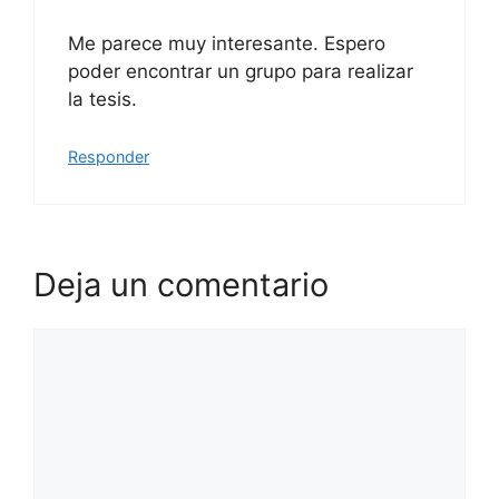
Me parece muy interesante. Espero
poder encontrar un grupo para realizar
la tesis.
Responder
Deja un comentario
Comentario