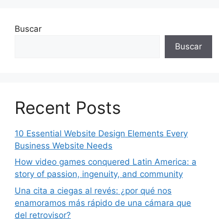
Buscar
Buscar
Recent Posts
10 Essential Website Design Elements Every
Business Website Needs
How video games conquered Latin America: a
story of passion, ingenuity, and community
Una cita a ciegas al revés: ¿por qué nos
enamoramos más rápido de una cámara que
del retrovisor?