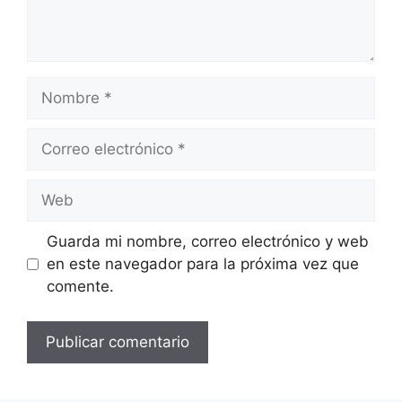
Nombre
Correo
electrónico
Web
Guarda mi nombre, correo electrónico y web
en este navegador para la próxima vez que
comente.