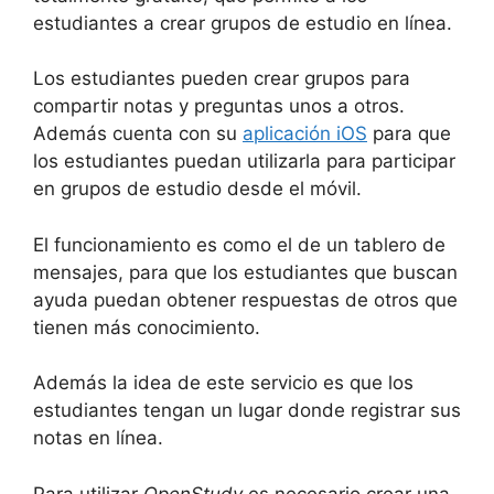
estudiantes a crear grupos de estudio en línea.
Los estudiantes pueden crear grupos para
compartir notas y preguntas unos a otros.
Además cuenta con su
aplicación iOS
para que
los estudiantes puedan utilizarla para participar
en grupos de estudio desde el móvil.
El funcionamiento es como el de un tablero de
mensajes, para que los estudiantes que buscan
ayuda puedan obtener respuestas de otros que
tienen más conocimiento.
Además la idea de este servicio es que los
estudiantes tengan un lugar donde registrar sus
notas en línea.
Para utilizar
OpenStudy
es necesario crear una