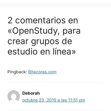
2 comentarios en
«OpenStudy, para
crear grupos de
estudio en línea»
Pingback:
Bitacoras.com
Deborah
octubre 23, 2015 a las 11:51 pm