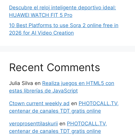
Descubre el reloj inteligente deportivo ideal:
HUAWEI WATCH FIT 5 Pro
10 Best Platforms to use Sora 2 online free in
2026 for AI Video Creation
Recent Comments
Julia Silva
en
Realiza juegos en HTML5 con
estas librerías de JavaScript
Ctown current weekly ad
en
PHOTOCALL.TV,
centenar de canales TDT gratis online
veroprosenttilaskurii
en
PHOTOCALL.TV,
centenar de canales TDT gratis online