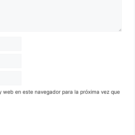
y web en este navegador para la próxima vez que