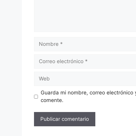
Nombre
Correo
electrónico
Web
Guarda mi nombre, correo electrónico 
comente.