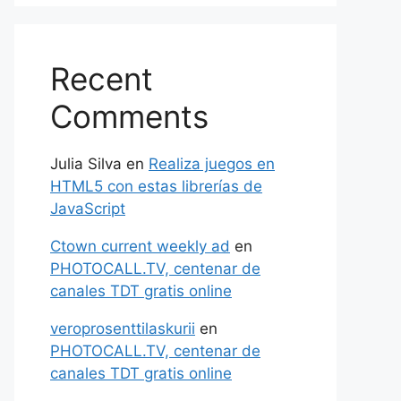
Recent
Comments
Julia Silva
en
Realiza juegos en
HTML5 con estas librerías de
JavaScript
Ctown current weekly ad
en
PHOTOCALL.TV, centenar de
canales TDT gratis online
veroprosenttilaskurii
en
PHOTOCALL.TV, centenar de
canales TDT gratis online