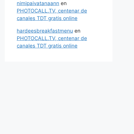
nimipaivatanaann
en
PHOTOCALL.TV, centenar de
canales TDT gratis online
hardeesbreakfastmenu
en
PHOTOCALL.TV, centenar de
canales TDT gratis online