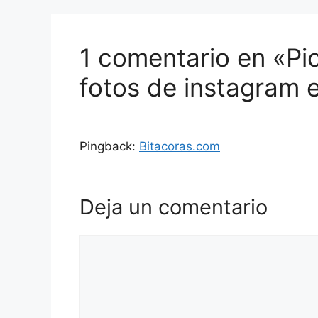
1 comentario en «Pic
fotos de instagram e
Pingback:
Bitacoras.com
Deja un comentario
Comentario