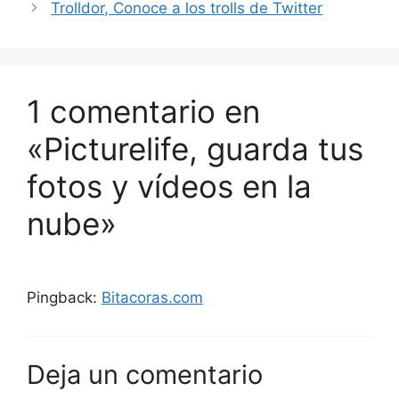
Trolldor, Conoce a los trolls de Twitter
1 comentario en
«Picturelife, guarda tus
fotos y vídeos en la
nube»
Pingback:
Bitacoras.com
Deja un comentario