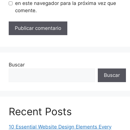
en este navegador para la próxima vez que
comente.
Buscar
Buscar
Recent Posts
10 Essential Website Design Elements Every