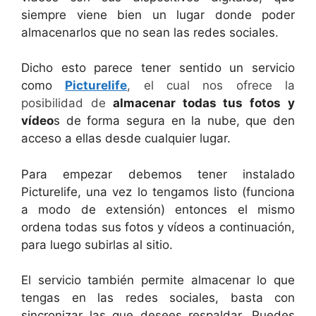
siempre viene bien un lugar donde poder
almacenarlos que no sean las redes sociales.
Dicho esto parece tener sentido un servicio
como
Picturelife
, el cual nos ofrece la
posibilidad de
almacenar todas tus fotos y
vídeo
s de forma segura en la nube, que den
acceso a ellas desde cualquier lugar.
Para empezar debemos tener instalado
Picturelife, una vez lo tengamos listo (funciona
a modo de extensión) entonces el mismo
ordena todas sus fotos y vídeos a continuación,
para luego subirlas al sitio.
El servicio también permite almacenar lo que
tengas en las redes sociales, basta con
sincronizar las que desees respaldar. Puedes