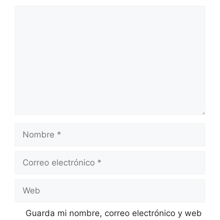
Comentario
Nombre
Correo
electrónico
Web
Guarda mi nombre, correo electrónico y web