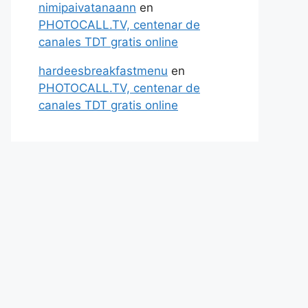
nimipaivatanaann
en
PHOTOCALL.TV, centenar de
canales TDT gratis online
hardeesbreakfastmenu
en
PHOTOCALL.TV, centenar de
canales TDT gratis online