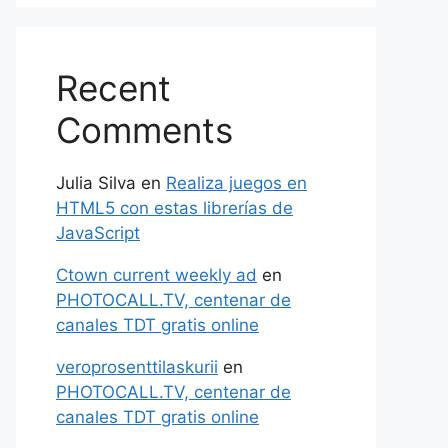
Recent
Comments
Julia Silva
en
Realiza juegos en
HTML5 con estas librerías de
JavaScript
Ctown current weekly ad
en
PHOTOCALL.TV, centenar de
canales TDT gratis online
veroprosenttilaskurii
en
PHOTOCALL.TV, centenar de
canales TDT gratis online