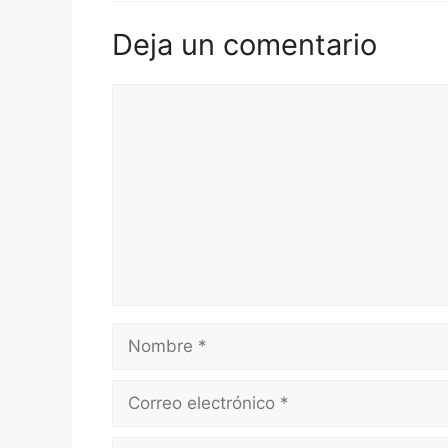
Deja un comentario
Comentario
Nombre
Correo
electrónico
Web