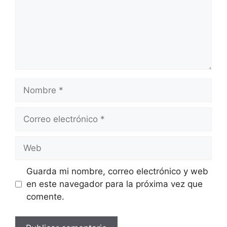
Nombre
Correo
electrónico
Web
Guarda mi nombre, correo electrónico y web
en este navegador para la próxima vez que
comente.