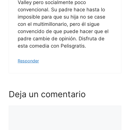
Valley pero socialmente poco
convencional. Su padre hace hasta lo
imposible para que su hija no se case
con el multimillonario, pero él sigue
convencido de que puede hacer que el
padre cambie de opinión. Disfruta de
esta comedia con Pelisgratis.
Responder
Deja un comentario
Comentario