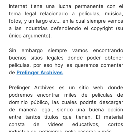
Internet tiene una lucha permanente con el
tema legal relacionado a películas, música,
fotos, y un largo etc… en la cual siempre vemos
a las industrias defendiendo el copyright (su
único argumento).
Sin embargo siempre vamos encontrando
buenos sitios legales donde poder obtener
películas, por eso hoy les queremos comentar
de
Prelinger Archives
.
Prelinger Archives es un sitio web donde
podremos encontrar miles de películas de
dominio público, las cuales podrás descargar
de manera legal, siendo una buena opción
entre tantos títulos que tienen. El material
consta de videos educativos, cortos
industriales, noticieros, pelis caseras y más.