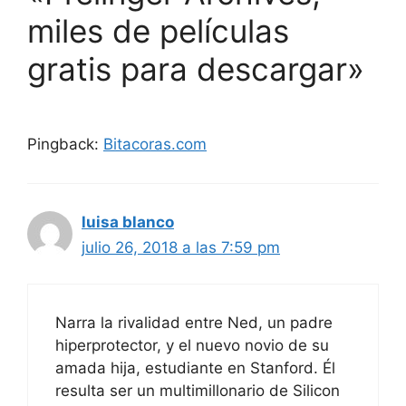
miles de películas
gratis para descargar»
Pingback:
Bitacoras.com
luisa blanco
julio 26, 2018 a las 7:59 pm
Narra la rivalidad entre Ned, un padre
hiperprotector, y el nuevo novio de su
amada hija, estudiante en Stanford. Él
resulta ser un multimillonario de Silicon