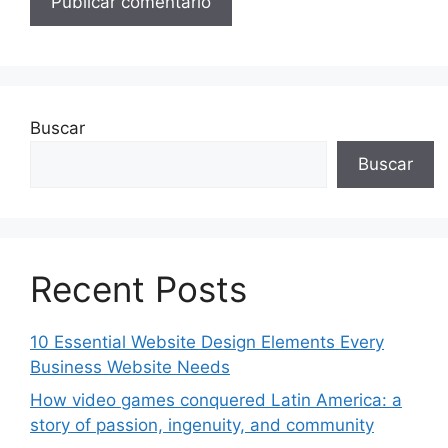
Buscar
Buscar
Recent Posts
10 Essential Website Design Elements Every
Business Website Needs
How video games conquered Latin America: a
story of passion, ingenuity, and community