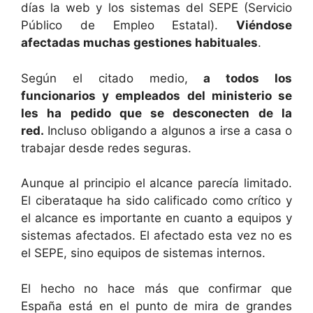
días la web y los sistemas del SEPE (Servicio
Público de Empleo Estatal).
Viéndose
afectadas muchas gestiones habituales
.
Según el citado medio,
a todos los
funcionarios y empleados del ministerio se
les ha pedido que se desconecten de la
red.
Incluso obligando a algunos a irse a casa o
trabajar desde redes seguras.
Aunque al principio el alcance parecía limitado.
El ciberataque ha sido calificado como crítico y
el alcance es importante en cuanto a equipos y
sistemas afectados. El afectado esta vez no es
el SEPE, sino equipos de sistemas internos.
El hecho no hace más que confirmar que
España está en el punto de mira de grandes