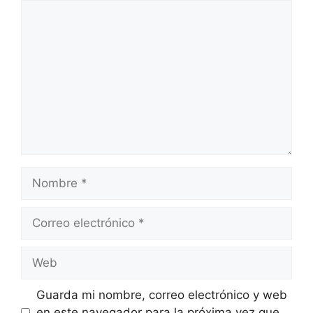
Comentario
Nombre
Correo
electrónico
Web
Guarda mi nombre, correo electrónico y web
en este navegador para la próxima vez que