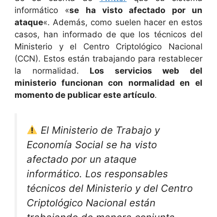
informático «
se ha visto afectado por un
ataque
«. Además, como suelen hacer en estos
casos, han informado de que los técnicos del
Ministerio y el Centro Criptológico Nacional
(CCN). Estos están trabajando para restablecer
la normalidad.
Los servicios web del
ministerio funcionan con normalidad en el
momento de publicar este artículo
.
El Ministerio de Trabajo y
Economía Social se ha visto
afectado por un ataque
informático. Los responsables
técnicos del Ministerio y del Centro
Criptológico Nacional están