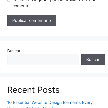
comente.
Buscar
Buscar
Recent Posts
10 Essential Website Design Elements Every