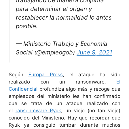
trabajando de manera conjunta
para determinar el origen y
restablecer la normalidad lo antes
posible.
— Ministerio Trabajo y Economía
Social (@empleogob)
June 9, 2021
Según
Europa Press
, el ataque ha sido
realizado con un ransomware.
El
Confidencial
profundiza algo más y recoge que
empleados del ministerio les han confirmado
que se trata de un ataque realizado con
el
ransonmware Ryuk
, un viejo (no tan viejo)
conocido del Ministerio. Hay que recordar que
Ryuk ya consiguió tumbar durante muchos