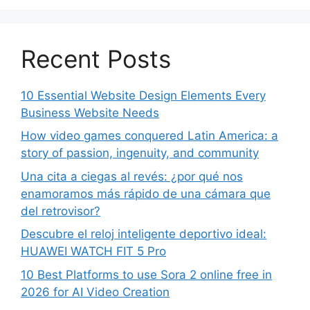
Recent Posts
10 Essential Website Design Elements Every
Business Website Needs
How video games conquered Latin America: a
story of passion, ingenuity, and community
Una cita a ciegas al revés: ¿por qué nos
enamoramos más rápido de una cámara que
del retrovisor?
Descubre el reloj inteligente deportivo ideal:
HUAWEI WATCH FIT 5 Pro
10 Best Platforms to use Sora 2 online free in
2026 for AI Video Creation