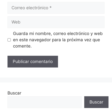
Correo
electrónico
Web
Guarda mi nombre, correo electrónico y web
en este navegador para la próxima vez que
comente.
Buscar
Buscar