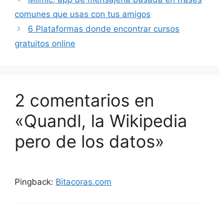
comunes que usas con tus amigos
6 Plataformas donde encontrar cursos
gratuitos online
2 comentarios en
«Quandl, la Wikipedia
pero de los datos»
Pingback:
Bitacoras.com