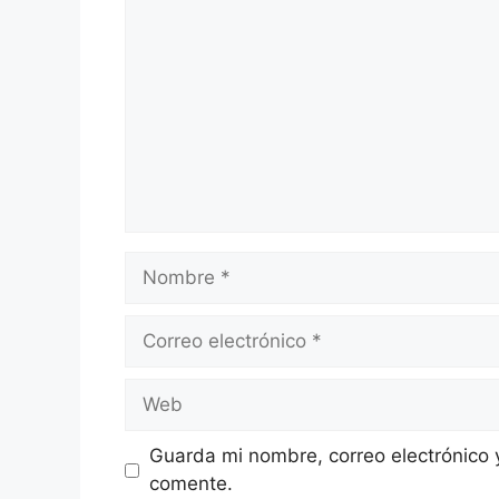
Nombre
Correo
electrónico
Web
Guarda mi nombre, correo electrónico 
comente.