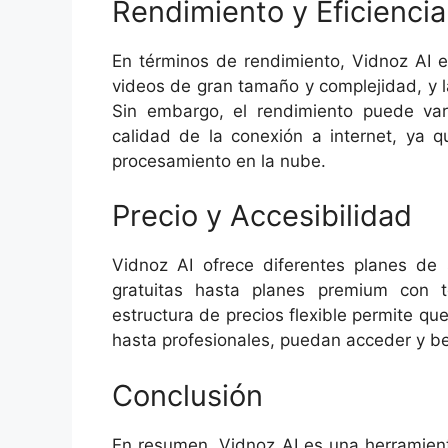
Rendimiento y Eficiencia
En términos de rendimiento, Vidnoz AI e
videos de gran tamaño y complejidad, y 
Sin embargo, el rendimiento puede var
calidad de la conexión a internet, ya 
procesamiento en la nube.
Precio y Accesibilidad
Vidnoz AI ofrece diferentes planes de 
gratuitas hasta planes premium con t
estructura de precios flexible permite q
hasta profesionales, puedan acceder y be
Conclusión
En resumen, Vidnoz AI es una herramient