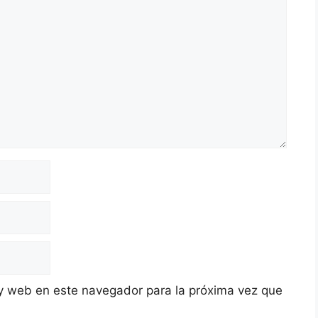
y web en este navegador para la próxima vez que