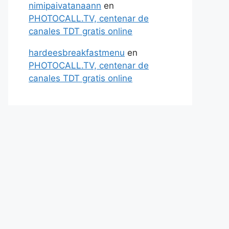
nimipaivatanaann
en
PHOTOCALL.TV, centenar de
canales TDT gratis online
hardeesbreakfastmenu
en
PHOTOCALL.TV, centenar de
canales TDT gratis online