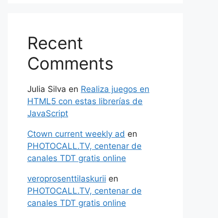
Recent
Comments
Julia Silva
en
Realiza juegos en
HTML5 con estas librerías de
JavaScript
Ctown current weekly ad
en
PHOTOCALL.TV, centenar de
canales TDT gratis online
veroprosenttilaskurii
en
PHOTOCALL.TV, centenar de
canales TDT gratis online