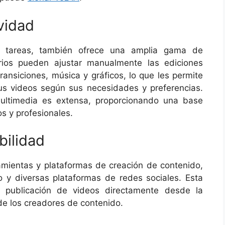
vidad
 tareas, también ofrece una amplia gama de
rios pueden ajustar manualmente las ediciones
ransiciones, música y gráficos, lo que les permite
sus videos según sus necesidades y preferencias.
 multimedia es extensa, proporcionando una base
os y profesionales.
bilidad
ramientas y plataformas de creación de contenido,
 y diversas plataformas de redes sociales. Esta
 y publicación de videos directamente desde la
 de los creadores de contenido.