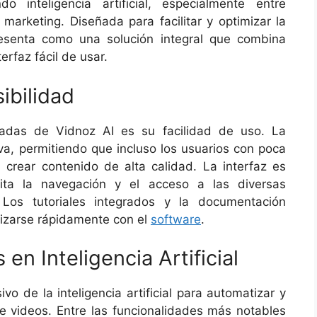
do inteligencia artificial, especialmente entre
marketing. Diseñada para facilitar y optimizar la
esenta como una solución integral que combina
erfaz fácil de usar.
ibilidad
cadas de Vidnoz AI es su facilidad de uso. La
iva, permitiendo que incluso los usuarios con poca
crear contenido de alta calidad. La interfaz es
lita la navegación y el acceso a las diversas
 Los tutoriales integrados y la documentación
rizarse rápidamente con el
software
.
en Inteligencia Artificial
vo de la inteligencia artificial para automatizar y
de videos. Entre las funcionalidades más notables