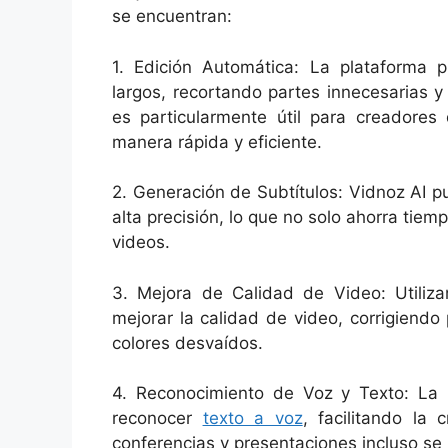
se encuentran:
1. Edición Automática: La plataforma 
largos, recortando partes innecesarias 
es particularmente útil para creadores
manera rápida y eficiente.
2. Generación de Subtítulos: Vidnoz AI 
alta precisión, lo que no solo ahorra tiem
videos.
3. Mejora de Calidad de Video: Utiliz
mejorar la calidad de video, corrigiendo
colores desvaídos.
4. Reconocimiento de Voz y Texto: La h
reconocer
texto a voz
, facilitando la
conferencias y presentaciones incluso s