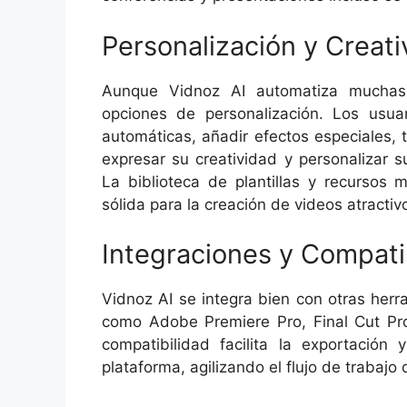
Personalización y Creati
Aunque Vidnoz AI automatiza muchas
opciones de personalización. Los usua
automáticas, añadir efectos especiales, t
expresar su creatividad y personalizar 
La biblioteca de plantillas y recursos
sólida para la creación de videos atractiv
Integraciones y Compati
Vidnoz AI se integra bien con otras her
como Adobe Premiere Pro, Final Cut Pro
compatibilidad facilita la exportación
plataforma, agilizando el flujo de trabajo