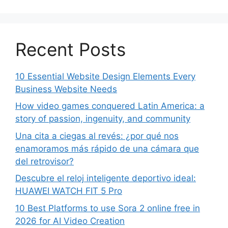
Recent Posts
10 Essential Website Design Elements Every
Business Website Needs
How video games conquered Latin America: a
story of passion, ingenuity, and community
Una cita a ciegas al revés: ¿por qué nos
enamoramos más rápido de una cámara que
del retrovisor?
Descubre el reloj inteligente deportivo ideal:
HUAWEI WATCH FIT 5 Pro
10 Best Platforms to use Sora 2 online free in
2026 for AI Video Creation