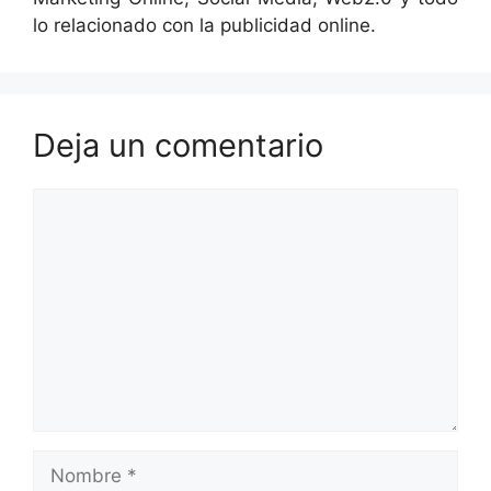
lo relacionado con la publicidad online.
Deja un comentario
Comentario
Nombre