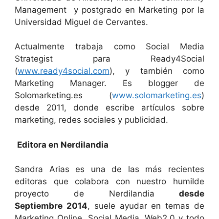
Management y postgrado en Marketing por la
Universidad Miguel de Cervantes.
Actualmente trabaja como Social Media
Strategist para Ready4Social
(
www.ready4social.com
), y también como
Marketing Manager. Es blogger de
Solomarketing.es (
www.solomarketing.es
)
desde 2011, donde escribe artículos sobre
marketing, redes sociales y publicidad.
Editora en Nerdilandia
Sandra Arias es una de las más recientes
editoras que colabora con nuestro humilde
proyecto de Nerdilandia
desde
Septiembre 2014
, suele ayudar en temas de
Marketing Online, Social Media, Web2.0 y todo