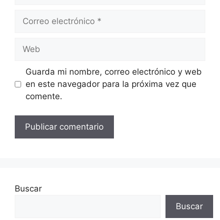
Correo
electrónico
Web
Guarda mi nombre, correo electrónico y web
en este navegador para la próxima vez que
comente.
Buscar
Buscar