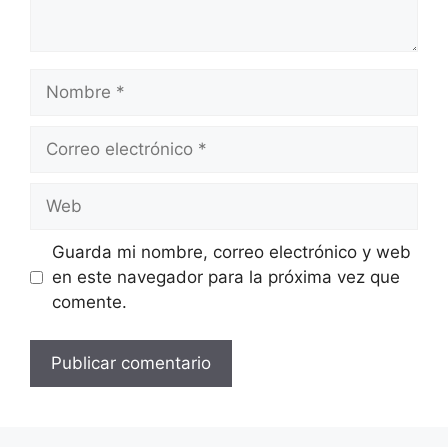
Nombre
Correo
electrónico
Web
Guarda mi nombre, correo electrónico y web
en este navegador para la próxima vez que
comente.