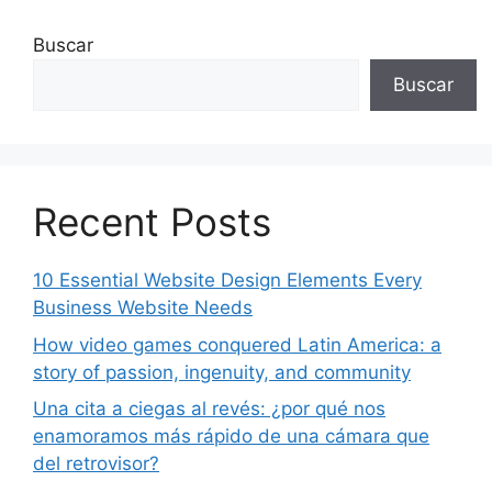
Buscar
Buscar
Recent Posts
10 Essential Website Design Elements Every
Business Website Needs
How video games conquered Latin America: a
story of passion, ingenuity, and community
Una cita a ciegas al revés: ¿por qué nos
enamoramos más rápido de una cámara que
del retrovisor?