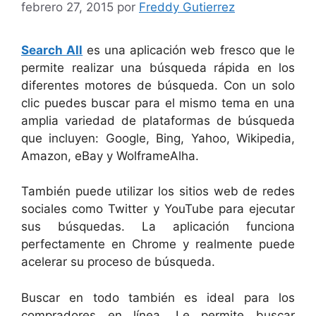
febrero 27, 2015
por
Freddy Gutierrez
Search All
es una aplicación web fresco que le
permite realizar una búsqueda rápida en los
diferentes motores de búsqueda. Con un solo
clic puedes buscar para el mismo tema en una
amplia variedad de plataformas de búsqueda
que incluyen: Google, Bing, Yahoo, Wikipedia,
Amazon, eBay y WolframeAlha.
También puede utilizar los sitios web de redes
sociales como Twitter y YouTube para ejecutar
sus búsquedas. La aplicación funciona
perfectamente en Chrome y realmente puede
acelerar su proceso de búsqueda.
Buscar en todo también es ideal para los
compradores en línea. Le permite buscar