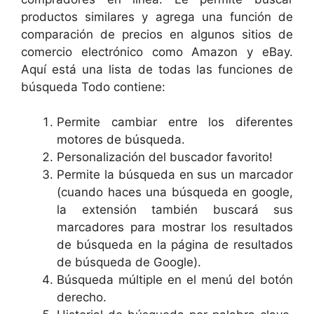
productos similares y agrega una función de
comparación de precios en algunos sitios de
comercio electrónico como Amazon y eBay.
Aquí está una lista de todas las funciones de
búsqueda Todo contiene:
Permite cambiar entre los diferentes
motores de búsqueda.
Personalización del buscador favorito!
Permite la búsqueda en sus un marcador
(cuando haces una búsqueda en google,
la extensión también buscará sus
marcadores para mostrar los resultados
de búsqueda en la página de resultados
de búsqueda de Google).
Búsqueda múltiple en el menú del botón
derecho.