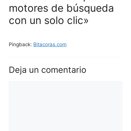
motores de búsqueda
con un solo clic»
Pingback:
Bitacoras.com
Deja un comentario
Comentario