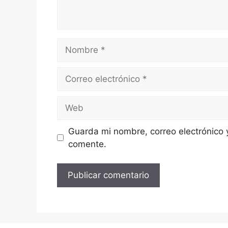
Nombre
Correo
electrónico
Web
Guarda mi nombre, correo electrónico 
comente.