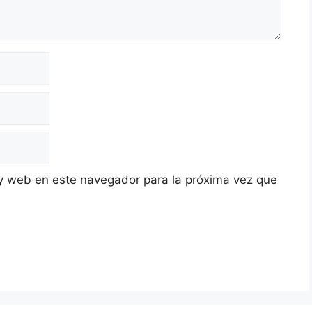
y web en este navegador para la próxima vez que