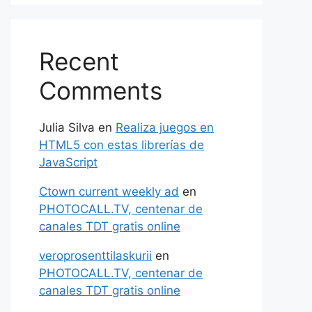
Recent
Comments
Julia Silva
en
Realiza juegos en
HTML5 con estas librerías de
JavaScript
Ctown current weekly ad
en
PHOTOCALL.TV, centenar de
canales TDT gratis online
veroprosenttilaskurii
en
PHOTOCALL.TV, centenar de
canales TDT gratis online