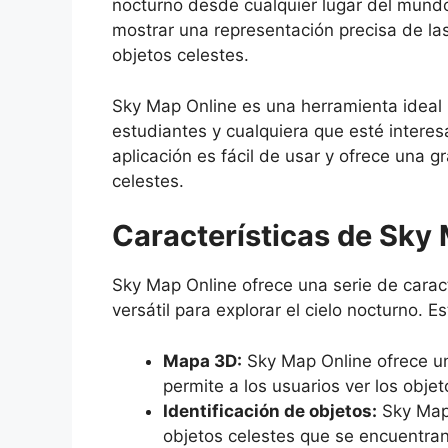
nocturno desde cualquier lugar del mundo
mostrar una representación precisa de las 
objetos celestes.
Sky Map Online es una herramienta ideal p
estudiantes y cualquiera que esté intere
aplicación es fácil de usar y ofrece una 
celestes.
Características de Sky
Sky Map Online ofrece una serie de carac
versátil para explorar el cielo nocturno. E
Mapa 3D:
Sky Map Online ofrece un
permite a los usuarios ver los obje
Identificación de objetos:
Sky Map 
objetos celestes que se encuentran 