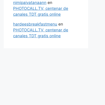
nimipaivatanaann
en
PHOTOCALL.TV, centenar de
canales TDT gratis online
hardeesbreakfastmenu
en
PHOTOCALL.TV, centenar de
canales TDT gratis online