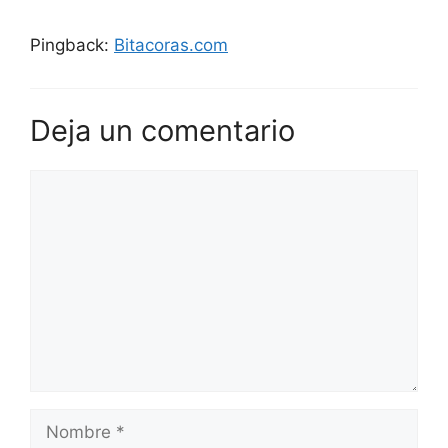
Pingback:
Bitacoras.com
Deja un comentario
Comentario
Nombre