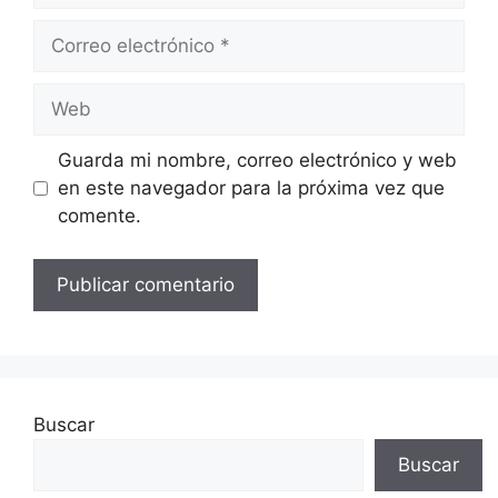
Correo
electrónico
Web
Guarda mi nombre, correo electrónico y web
en este navegador para la próxima vez que
comente.
Buscar
Buscar