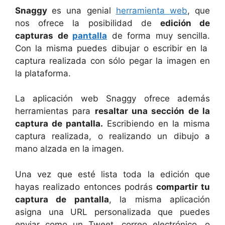
Snaggy
es una genial
herramienta web
, que
nos ofrece la posibilidad de
edición de
capturas de
pantalla
de forma muy sencilla.
Con la misma puedes dibujar o escribir en la
captura realizada con sólo pegar la imagen en
la plataforma.
La aplicación web Snaggy ofrece además
herramientas para
resaltar una sección de la
captura de pantalla.
Escribiendo en la misma
captura realizada, o realizando un dibujo a
mano alzada en la imagen.
Una vez que esté lista toda la edición que
hayas realizado entonces podrás
compartir tu
captura de pantalla
, la misma aplicación
asigna una URL personalizada que puedes
enviar como un Tweet, correo electrónico, o