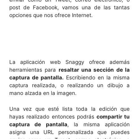
post de Facebook, vamos una de las tantas
opciones que nos ofrece Internet.
La aplicación web Snaggy ofrece además
herramientas para
resaltar una sección de la
captura de pantalla.
Escribiendo en la misma
captura realizada, o realizando un dibujo a
mano alzada en la imagen.
Una vez que esté lista toda la edición que
hayas realizado entonces podrás
compartir tu
captura de pantalla
, la misma aplicación
asigna una URL personalizada que puedes