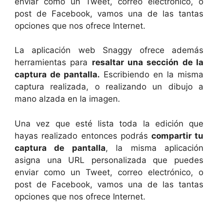
enviar como un Tweet, correo electrónico, o
post de Facebook, vamos una de las tantas
opciones que nos ofrece Internet.
La aplicación web Snaggy ofrece además
herramientas para
resaltar una sección de la
captura de pantalla.
Escribiendo en la misma
captura realizada, o realizando un dibujo a
mano alzada en la imagen.
Una vez que esté lista toda la edición que
hayas realizado entonces podrás
compartir tu
captura de pantalla
, la misma aplicación
asigna una URL personalizada que puedes
enviar como un Tweet, correo electrónico, o
post de Facebook, vamos una de las tantas
opciones que nos ofrece Internet.