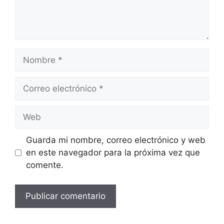
Nombre
Correo
electrónico
Web
Guarda mi nombre, correo electrónico y web
en este navegador para la próxima vez que
comente.