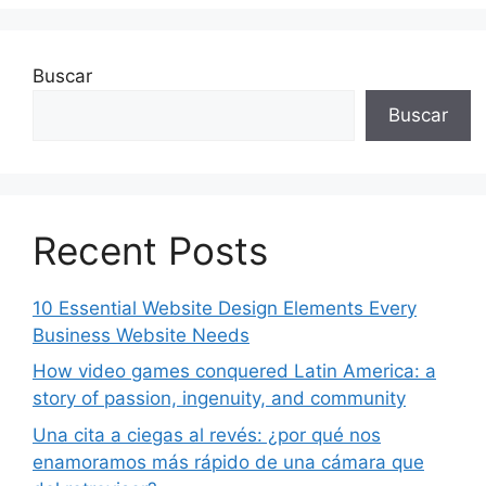
Buscar
Buscar
Recent Posts
10 Essential Website Design Elements Every
Business Website Needs
How video games conquered Latin America: a
story of passion, ingenuity, and community
Una cita a ciegas al revés: ¿por qué nos
enamoramos más rápido de una cámara que