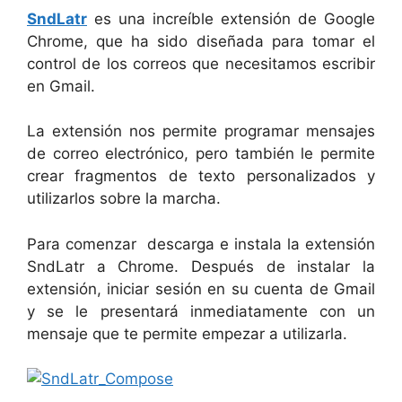
SndLatr
es una increíble extensión de Google
Chrome, que ha sido diseñada para tomar el
control de los correos que necesitamos escribir
en Gmail.
La extensión nos permite programar mensajes
de correo electrónico, pero también le permite
crear fragmentos de texto personalizados y
utilizarlos sobre la marcha.
Para comenzar descarga e instala la extensión
SndLatr a Chrome. Después de instalar la
extensión, iniciar sesión en su cuenta de Gmail
y se le presentará inmediatamente con un
mensaje que te permite empezar a utilizarla.