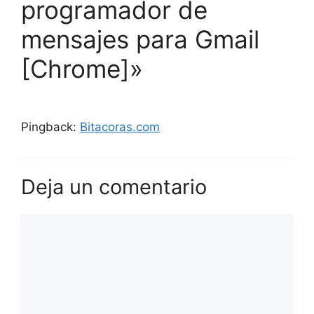
programador de
mensajes para Gmail
[Chrome]»
Pingback:
Bitacoras.com
Deja un comentario
Comentario