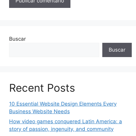
Buscar
Buscar
Recent Posts
10 Essential Website Design Elements Every
Business Website Needs
How video games conquered Latin America: a
story of passion, ingenuity, and community