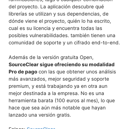
del proyecto. La aplicación descubre qué
librerías se utilizan y sus dependencias, de
dónde viene el proyecto, quién lo ha escrito,
cual es su licencia y encuentra todas las
posibles vulnerabilidades. también tienen una
comunidad de soporte y un cifrado end-to-end.
Además de la versión gratuita Open,
SourceClear sigue ofreciendo su modalidad
Pro de pago
con las que obtener unos análisis
más avanzados, mejor seguridad y soporte
premium, y está trabajando ya en otra aun
mejor destinada a la empresa. No es una
herramienta barata (100 euros al mes), lo que
hace que sea aún más notable que hayan
lanzado una versión gratis.