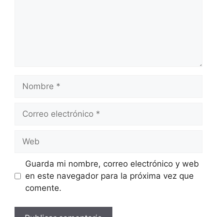
Nombre
Correo
electrónico
Web
Guarda mi nombre, correo electrónico y web
en este navegador para la próxima vez que
comente.