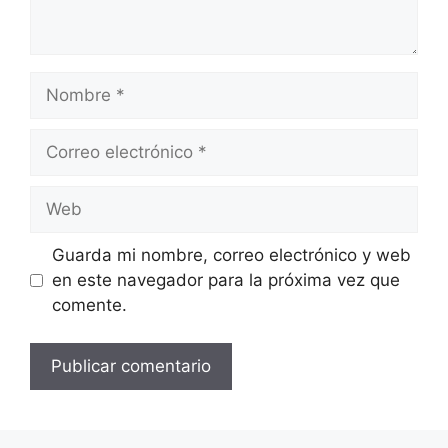
Nombre
Correo
electrónico
Web
Guarda mi nombre, correo electrónico y web
en este navegador para la próxima vez que
comente.