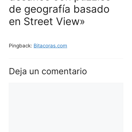
de geografía basado
en Street View»
Pingback:
Bitacoras.com
Deja un comentario
Comentario