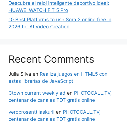
Descubre el reloj inteligente deportivo ideal:
HUAWEI WATCH FIT 5 Pro
10 Best Platforms to use Sora 2 online free in
2026 for AI Video Creation
Recent Comments
Julia Silva
en
Realiza juegos en HTML5 con
estas librerías de JavaScript
Ctown current weekly ad
en
PHOTOCALL.TV,
centenar de canales TDT gratis online
veroprosenttilaskurii
en
PHOTOCALL.TV,
centenar de canales TDT gratis online