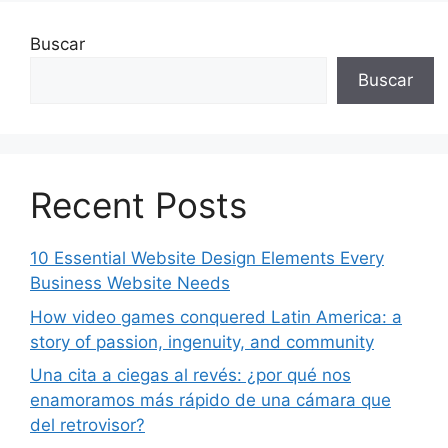
Buscar
Buscar
Recent Posts
10 Essential Website Design Elements Every
Business Website Needs
How video games conquered Latin America: a
story of passion, ingenuity, and community
Una cita a ciegas al revés: ¿por qué nos
enamoramos más rápido de una cámara que
del retrovisor?