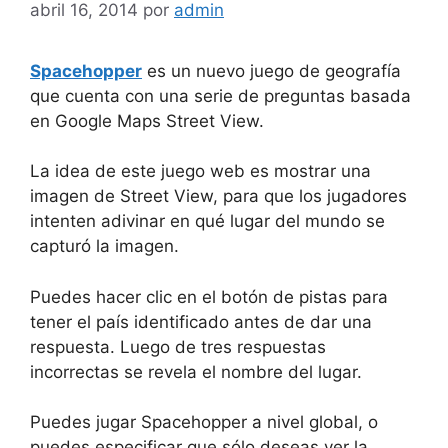
abril 16, 2014
por
admin
Spacehopper
es un nuevo juego de geografía
que cuenta con una serie de preguntas basada
en Google Maps Street View.
La idea de este juego web es mostrar una
imagen de Street View, para que los jugadores
intenten adivinar en qué lugar del mundo se
capturó la imagen.
Puedes hacer clic en el botón de pistas para
tener el país identificado antes de dar una
respuesta. Luego de tres respuestas
incorrectas se revela el nombre del lugar.
Puedes jugar Spacehopper a nivel global, o
puedes especificar que sólo deseas ver la