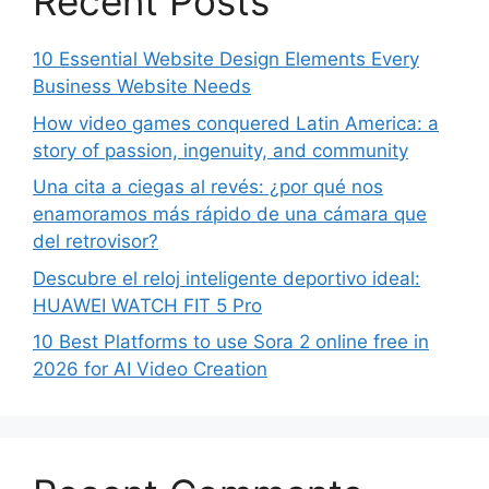
Recent Posts
10 Essential Website Design Elements Every
Business Website Needs
How video games conquered Latin America: a
story of passion, ingenuity, and community
Una cita a ciegas al revés: ¿por qué nos
enamoramos más rápido de una cámara que
del retrovisor?
Descubre el reloj inteligente deportivo ideal:
HUAWEI WATCH FIT 5 Pro
10 Best Platforms to use Sora 2 online free in
2026 for AI Video Creation