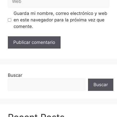
Guarda mi nombre, correo electrónico y web
en este navegador para la próxima vez que
comente.
Buscar
Buscar