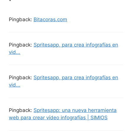
Pingback:
Bitacoras.com
Pingback:
Spritesapp, para crea infografías en
vid...
Pingback:
Spritesapp, para crea infografías en
vid...
Pingback:
Spritesapp: una nueva herramienta
web para crear vídeo infografías | SIMIOS