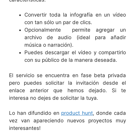
Convertir toda la infografía en un vídeo
con tan sólo un par de clics.
Opcionalmente permite agregar un
archivo de audio (ideal para añadir
música o narración).
Puedes descargar el vídeo y compartirlo
con su público de la manera deseada.
El servicio se encuentra en fase beta privada
pero puedes solicitar la invitación desde el
enlace anterior que hemos dejado. Si te
interesa no dejes de solicitar la tuya.
Lo han difundido en
product hunt
, donde cada
vez van apareciendo nuevos proyectos muy
interesantes!