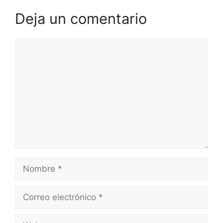
Deja un comentario
Comentario
Nombre
Correo
electrónico
Web