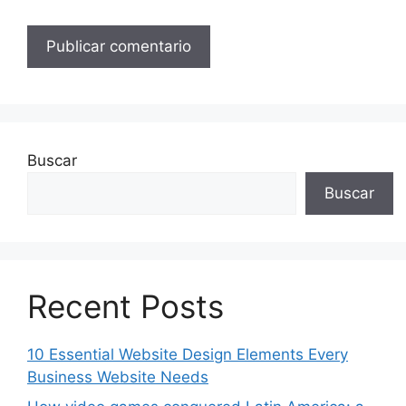
Buscar
Buscar
Recent Posts
10 Essential Website Design Elements Every
Business Website Needs