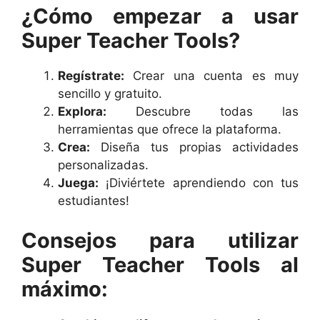
¿Cómo empezar a usar
Super Teacher Tools?
Regístrate:
Crear una cuenta es muy
sencillo y gratuito.
Explora:
Descubre todas las
herramientas que ofrece la plataforma.
Crea:
Diseña tus propias actividades
personalizadas.
Juega:
¡Diviértete aprendiendo con tus
estudiantes!
Consejos para utilizar
Super Teacher Tools al
máximo: