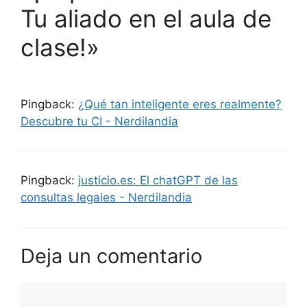
Tu aliado en el aula de
clase!»
Pingback:
¿Qué tan inteligente eres realmente?
Descubre tu CI - Nerdilandia
Pingback:
justicio.es: El chatGPT de las
consultas legales - Nerdilandia
Deja un comentario
Comentario