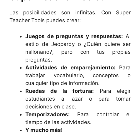
Las posibilidades son infinitas. Con Super
Teacher Tools puedes crear:
Juegos de preguntas y respuestas:
Al
estilo de Jeopardy o ¿Quién quiere ser
millonario?, pero con tus propias
preguntas.
Actividades de emparejamiento:
Para
trabajar vocabulario, conceptos o
cualquier tipo de información.
Ruedas de la fortuna:
Para elegir
estudiantes al azar o para tomar
decisiones en clase.
Temporizadores:
Para controlar el
tiempo de las actividades.
Y mucho más!