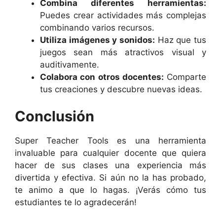
Combina diferentes herramientas:
Puedes crear actividades más complejas
combinando varios recursos.
Utiliza imágenes y sonidos:
Haz que tus
juegos sean más atractivos visual y
auditivamente.
Colabora con otros docentes:
Comparte
tus creaciones y descubre nuevas ideas.
Conclusión
Super Teacher Tools es una herramienta
invaluable para cualquier docente que quiera
hacer de sus clases una experiencia más
divertida y efectiva. Si aún no la has probado,
te animo a que lo hagas. ¡Verás cómo tus
estudiantes te lo agradecerán!