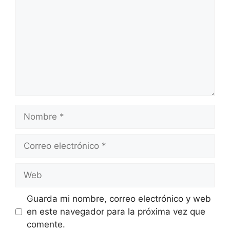
Nombre
Correo
electrónico
Web
Guarda mi nombre, correo electrónico y web
en este navegador para la próxima vez que
comente.