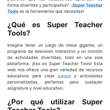
forma divertida y participativa?. ¡
Super Teacher
Tools
es la herramienta que necesitas!
¿Qué es Super Teacher
Tools?
Imagina tener un juego de mesa gigante, un
programa de televisión interactivo y un montón
de actividades divertidas, todo en una sola
plataforma. ¡Eso es Super Teacher Tools! Esta
web nos ofrece una gran variedad de recursos
educativos para crear
juegos
y actividades
personalizadas, perfectas para cualquier
asignatura y nivel educativo.
¿Por qué utilizar Super