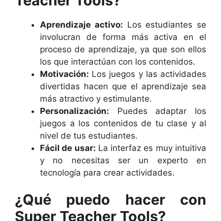
Teacher Tools?
Aprendizaje activo:
Los estudiantes se
involucran de forma más activa en el
proceso de aprendizaje, ya que son ellos
los que interactúan con los contenidos.
Motivación:
Los juegos y las actividades
divertidas hacen que el aprendizaje sea
más atractivo y estimulante.
Personalización:
Puedes adaptar los
juegos a los contenidos de tu clase y al
nivel de tus estudiantes.
Fácil de usar:
La interfaz es muy intuitiva
y no necesitas ser un experto en
tecnología para crear actividades.
¿Qué puedo hacer con
Super Teacher Tools?