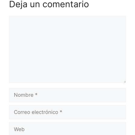
Deja un comentario
Comentario
Nombre
Correo
electrónico
Web