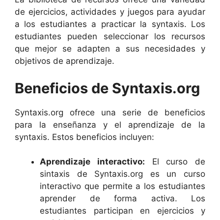
de ejercicios, actividades y juegos para ayudar
a los estudiantes a practicar la syntaxis. Los
estudiantes pueden seleccionar los recursos
que mejor se adapten a sus necesidades y
objetivos de aprendizaje.
Beneficios de Syntaxis.org
Syntaxis.org ofrece una serie de beneficios
para la enseñanza y el aprendizaje de la
syntaxis. Estos beneficios incluyen:
Aprendizaje interactivo:
El curso de
sintaxis de Syntaxis.org es un curso
interactivo que permite a los estudiantes
aprender de forma activa. Los
estudiantes participan en ejercicios y