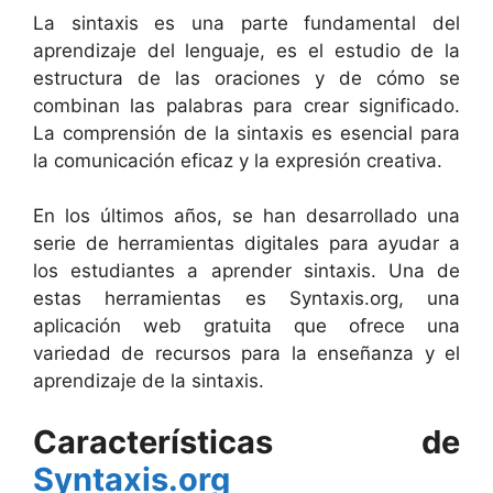
La sintaxis es una parte fundamental del
aprendizaje del lenguaje, es el estudio de la
estructura de las oraciones y de cómo se
combinan las palabras para crear significado.
La comprensión de la sintaxis es esencial para
la comunicación eficaz y la expresión creativa.
En los últimos años, se han desarrollado una
serie de herramientas digitales para ayudar a
los estudiantes a aprender sintaxis. Una de
estas herramientas es Syntaxis.org, una
aplicación web gratuita que ofrece una
variedad de recursos para la enseñanza y el
aprendizaje de la sintaxis.
Características de
Syntaxis.org