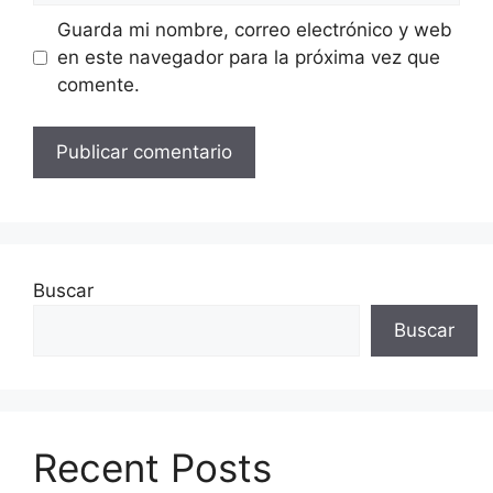
Guarda mi nombre, correo electrónico y web
en este navegador para la próxima vez que
comente.
Buscar
Buscar
Recent Posts