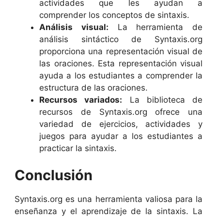
actividades que les ayudan a
comprender los conceptos de sintaxis.
Análisis visual:
La herramienta de
análisis sintáctico de Syntaxis.org
proporciona una representación visual de
las oraciones. Esta representación visual
ayuda a los estudiantes a comprender la
estructura de las oraciones.
Recursos variados:
La biblioteca de
recursos de Syntaxis.org ofrece una
variedad de ejercicios, actividades y
juegos para ayudar a los estudiantes a
practicar la sintaxis.
Conclusión
Syntaxis.org es una herramienta valiosa para la
enseñanza y el aprendizaje de la sintaxis. La