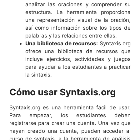
analizar las oraciones y comprender su
estructura. La herramienta proporciona
una representación visual de la oración,
así como información sobre los tipos de
palabras y las relaciones entre ellas.
Una biblioteca de recursos:
Syntaxis.org
ofrece una biblioteca de recursos que
incluye ejercicios, actividades y juegos
para ayudar a los estudiantes a practicar
la sintaxis.
Cómo usar Syntaxis.org
Syntaxis.org es una herramienta fácil de usar.
Para empezar, los estudiantes deben
registrarse para crear una cuenta. Una vez que
hayan creado una cuenta, pueden acceder al
curso de syntaxis, a la herramienta de análisis