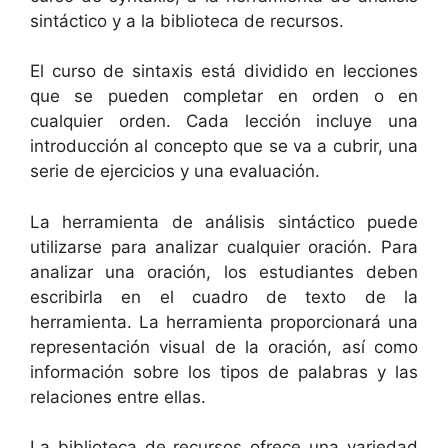
sintáctico y a la biblioteca de recursos.
El curso de sintaxis está dividido en lecciones
que se pueden completar en orden o en
cualquier orden. Cada lección incluye una
introducción al concepto que se va a cubrir, una
serie de ejercicios y una evaluación.
La herramienta de análisis sintáctico puede
utilizarse para analizar cualquier oración. Para
analizar una oración, los estudiantes deben
escribirla en el cuadro de texto de la
herramienta. La herramienta proporcionará una
representación visual de la oración, así como
información sobre los tipos de palabras y las
relaciones entre ellas.
La biblioteca de recursos ofrece una variedad