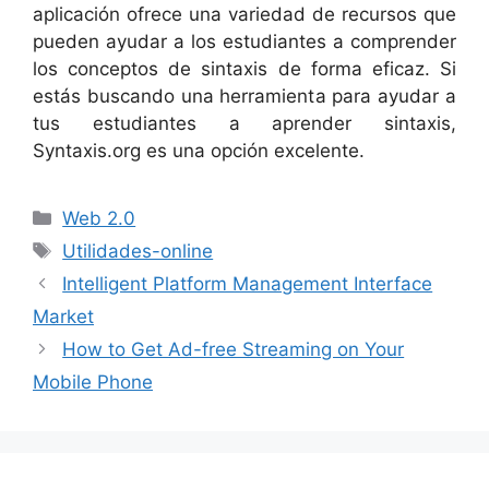
aplicación ofrece una variedad de recursos que
pueden ayudar a los estudiantes a comprender
los conceptos de sintaxis de forma eficaz. Si
estás buscando una herramienta para ayudar a
tus estudiantes a aprender sintaxis,
Syntaxis.org es una opción excelente.
Categorías
Web 2.0
Etiquetas
Utilidades-online
Intelligent Platform Management Interface
Market
How to Get Ad-free Streaming on Your
Mobile Phone