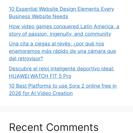
10 Essential Website Design Elements Every
Business Website Needs
How video games conquered Latin America: a
story of passion, ingenuity, and community
Una cita a ciegas al revés: ¿por qué nos
enamoramos más rápido de una cámara que
del retrovisor?
Descubre el reloj inteligente deportivo ideal:
HUAWEI WATCH FIT 5 Pro
10 Best Platforms to use Sora 2 online free in
2026 for AI Video Creation
Recent Comments