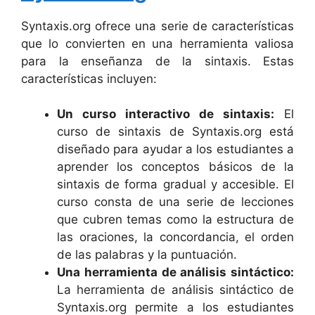
Syntaxis.org ofrece una serie de características
que lo convierten en una herramienta valiosa
para la enseñanza de la sintaxis. Estas
características incluyen:
Un curso interactivo de sintaxis:
El
curso de sintaxis de Syntaxis.org está
diseñado para ayudar a los estudiantes a
aprender los conceptos básicos de la
sintaxis de forma gradual y accesible. El
curso consta de una serie de lecciones
que cubren temas como la estructura de
las oraciones, la concordancia, el orden
de las palabras y la puntuación.
Una herramienta de análisis sintáctico:
La herramienta de análisis sintáctico de
Syntaxis.org permite a los estudiantes