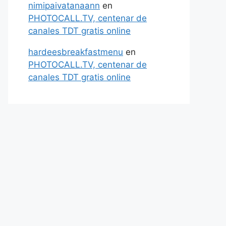
nimipaivatanaann
en
PHOTOCALL.TV, centenar de
canales TDT gratis online
hardeesbreakfastmenu
en
PHOTOCALL.TV, centenar de
canales TDT gratis online