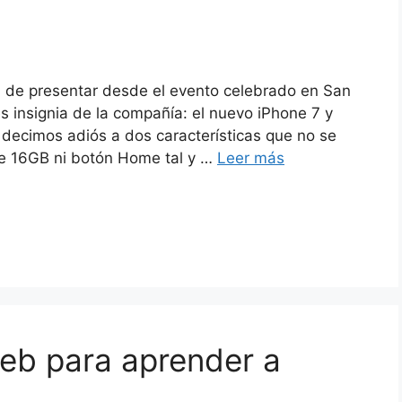
 de presentar desde el evento celebrado en San
s insignia de la compañía: el nuevo iPhone 7 y
 decimos adiós a dos características que no se
e 16GB ni botón Home tal y …
Leer más
web para aprender a