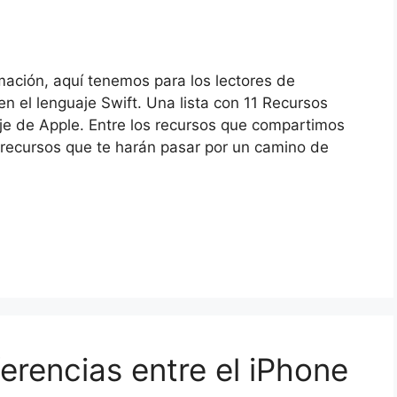
ación, aquí tenemos para los lectores de
en el lenguaje Swift. Una lista con 11 Recursos
je de Apple. Entre los recursos que compartimos
recursos que te harán pasar por un camino de
ferencias entre el iPhone