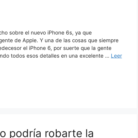
ho sobre el nuevo iPhone 6s, ya que
gente de Apple. Y una de las cosas que siempre
decesor el iPhone 6, por suerte que la gente
ando todos esos detalles en una excelente …
Leer
o podría robarte la