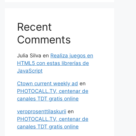
Recent
Comments
Julia Silva
en
Realiza juegos en
HTML5 con estas librerías de
JavaScript
Ctown current weekly ad
en
PHOTOCALL.TV, centenar de
canales TDT gratis online
veroprosenttilaskurii
en
PHOTOCALL.TV, centenar de
canales TDT gratis online