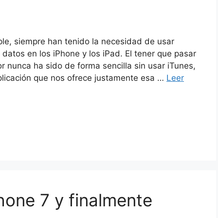
le, siempre han tenido la necesidad de usar
 datos en los iPhone y los iPad. El tener que pasar
r nunca ha sido de forma sencilla sin usar iTunes,
licación que nos ofrece justamente esa …
Leer
hone 7 y finalmente