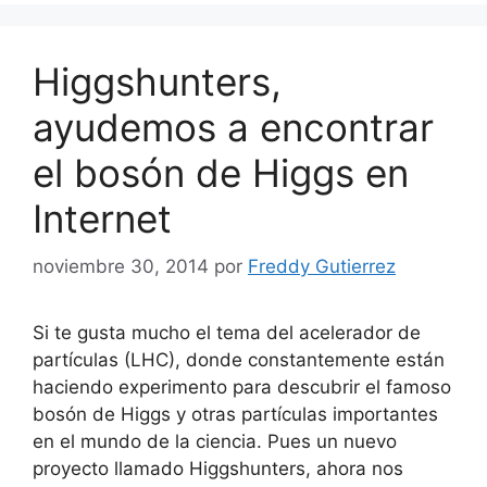
Higgshunters,
ayudemos a encontrar
el bosón de Higgs en
Internet
noviembre 30, 2014
por
Freddy Gutierrez
Si te gusta mucho el tema del acelerador de
partículas (LHC), donde constantemente están
haciendo experimento para descubrir el famoso
bosón de Higgs y otras partículas importantes
en el mundo de la ciencia. Pues un nuevo
proyecto llamado Higgshunters, ahora nos