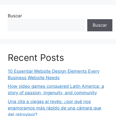
Buscar
Buscar
Recent Posts
10 Essential Website Design Elements Every
Business Website Needs
How video games conquered Latin America: a
story of passion, ingenuity, and community
Una cita a ciegas al revés: ¿por qué nos
enamoramos más rápido de una cámara que
del retrovisor?