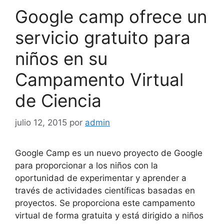
Google camp ofrece un
servicio gratuito para
niños en su
Campamento Virtual
de Ciencia
julio 12, 2015
por
admin
Google Camp es un nuevo proyecto de Google
para proporcionar a los niños con la
oportunidad de experimentar y aprender a
través de actividades científicas basadas en
proyectos. Se proporciona este campamento
virtual de forma gratuita y está dirigido a niños