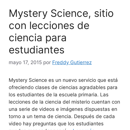
Mystery Science, sitio
con lecciones de
ciencia para
estudiantes
mayo 17, 2015
por
Freddy Gutierrez
Mystery Science es un nuevo servicio que está
ofreciendo clases de ciencias agradables para
los estudiantes de la escuela primaria. Las
lecciones de la ciencia del misterio cuentan con
una serie de videos e imágenes dispuestas en
torno a un tema de ciencia. Después de cada
video hay preguntas que los estudiantes