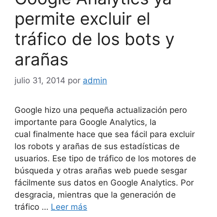
permite excluir el
tráfico de los bots y
arañas
julio 31, 2014
por
admin
Google hizo una pequeña actualización pero
importante para Google Analytics, la
cual finalmente hace que sea fácil para excluir
los robots y arañas de sus estadísticas de
usuarios. Ese tipo de tráfico de los motores de
búsqueda y otras arañas web puede sesgar
fácilmente sus datos en Google Analytics. Por
desgracia, mientras que la generación de
tráfico …
Leer más