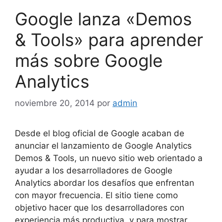
Google lanza «Demos
& Tools» para aprender
más sobre Google
Analytics
noviembre 20, 2014
por
admin
Desde el blog oficial de Google acaban de
anunciar el lanzamiento de Google Analytics
Demos & Tools, un nuevo sitio web orientado a
ayudar a los desarrolladores de Google
Analytics abordar los desafíos que enfrentan
con mayor frecuencia. El sitio tiene como
objetivo hacer que los desarrolladores con
experiencia más productiva, y para mostrar