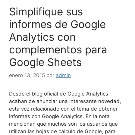
Simplifique sus
informes de Google
Analytics con
complementos para
Google Sheets
enero 13, 2015
por
admin
Desde el blog oficial de Google Analytics
acaban de anunciar una interesante novedad,
esta vez relacionado con el tema de obtener
informes con Google Analytics. En la nota
mencionan que muchos son los usuarios que
utilizan las hojas de cálculo de Google, para