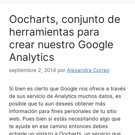
Oocharts, conjunto de
herramientas para
crear nuestro Google
Analytics
septiembre 2, 2014
por
Alexandra Corrao
Si bien es cierto que Google nos ofrece a través
de sus servicio de Analytics muchos datos, es
posible que tu aun desees obtener más
información para fines personales de tu sitio
web. Pues bien si estás necesitando algo que
te ayude en ese camino entonces debes
echarle un vistazo a Oocharts, un servicio que