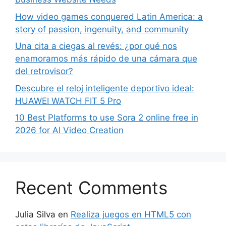
How video games conquered Latin America: a
story of passion, ingenuity, and community
Una cita a ciegas al revés: ¿por qué nos
enamoramos más rápido de una cámara que
del retrovisor?
Descubre el reloj inteligente deportivo ideal:
HUAWEI WATCH FIT 5 Pro
10 Best Platforms to use Sora 2 online free in
2026 for AI Video Creation
Recent Comments
Julia Silva
en
Realiza juegos en HTML5 con