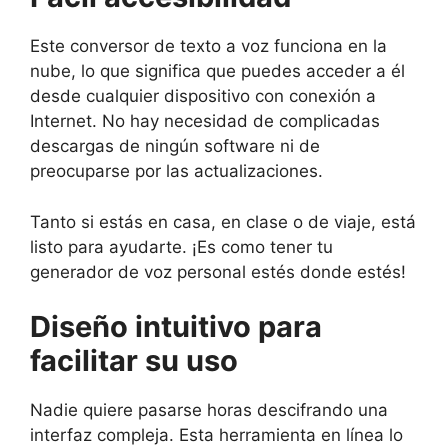
Este conversor de texto a voz funciona en la
nube, lo que significa que puedes acceder a él
desde cualquier dispositivo con conexión a
Internet. No hay necesidad de complicadas
descargas de ningún software ni de
preocuparse por las actualizaciones.
Tanto si estás en casa, en clase o de viaje, está
listo para ayudarte. ¡Es como tener tu
generador de voz personal estés donde estés!
Diseño intuitivo para
facilitar su uso
Nadie quiere pasarse horas descifrando una
interfaz compleja. Esta herramienta en línea lo