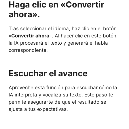
Haga clic en «Convertir
ahora».
Tras seleccionar el idioma, haz clic en el botón
«
Convertir ahora
«. Al hacer clic en este botón,
la IA procesará el texto y generará el habla
correspondiente.
Escuchar el avance
Aproveche esta función para escuchar cómo la
IA interpreta y vocaliza su texto. Este paso te
permite asegurarte de que el resultado se
ajusta a tus expectativas.