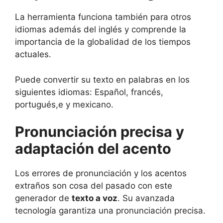
La herramienta funciona también para otros
idiomas además del inglés y comprende la
importancia de la globalidad de los tiempos
actuales.
Puede convertir su texto en palabras en los
siguientes idiomas: Español, francés,
portugués,e y mexicano.
Pronunciación precisa y
adaptación del acento
Los errores de pronunciación y los acentos
extraños son cosa del pasado con este
generador de
texto a voz
. Su avanzada
tecnología garantiza una pronunciación precisa.