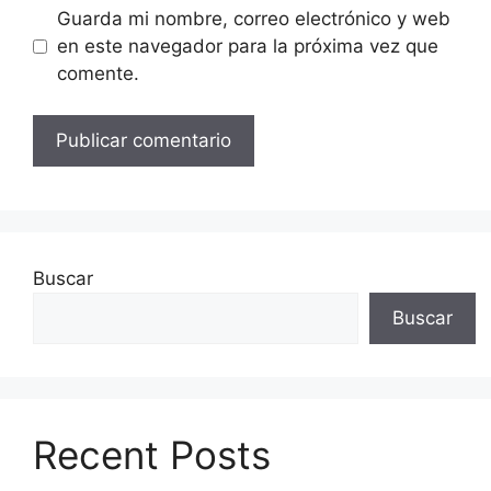
Guarda mi nombre, correo electrónico y web
en este navegador para la próxima vez que
comente.
Buscar
Buscar
Recent Posts