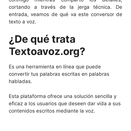
cortando a través de la jerga técnica. De
entrada, veamos de qué va este conversor de
texto a voz.
¿De qué trata
Textoavoz.org?
Es una herramienta en línea que puede
convertir tus palabras escritas en palabras
habladas.
Esta plataforma ofrece una solución sencilla y
eficaz a los usuarios que deseen dar vida a sus
contenidos escritos mediante la voz.