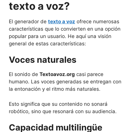
texto a voz?
El generador de
texto a voz
ofrece numerosas
características que lo convierten en una opción
popular para un usuario. He aquí una visión
general de estas características:
Voces naturales
El sonido de
Textoavoz.org
casi parece
humano. Las voces generadas se entregan con
la entonación y el ritmo más naturales.
Esto significa que su contenido no sonará
robótico, sino que resonará con su audiencia.
Capacidad multilingüe