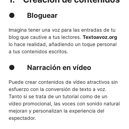
●
Bloguear
Imagina tener una voz para las entradas de tu
blog que cautive a tus lectores.
Textoavoz.org
lo hace realidad, añadiendo un toque personal
a tus contenidos escritos.
●
Narración en vídeo
Puede crear contenidos de vídeo atractivos sin
esfuerzo con la conversión de texto a voz.
Tanto si se trata de un tutorial como de un
vídeo promocional, las voces con sonido natural
mejoran y personalizan la experiencia del
espectador.