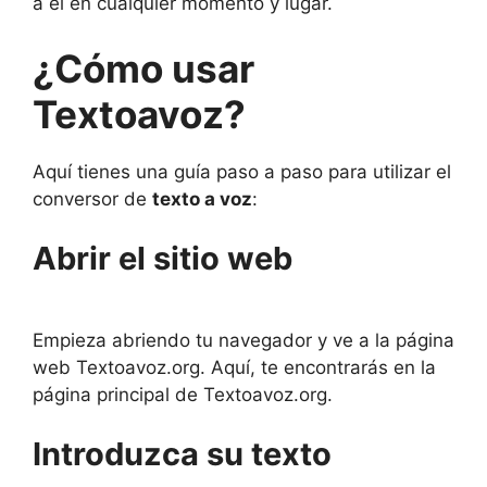
a él en cualquier momento y lugar.
¿Cómo usar
Textoavoz?
Aquí tienes una guía paso a paso para utilizar el
conversor de
texto a voz
:
Abrir el sitio web
Empieza abriendo tu navegador y ve a la página
web Textoavoz.org. Aquí, te encontrarás en la
página principal de Textoavoz.org.
Introduzca su texto