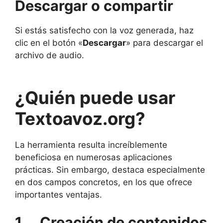
Descargar o compartir
Si estás satisfecho con la voz generada, haz
clic en el botón «
Descargar
» para descargar el
archivo de audio.
¿Quién puede usar
Textoavoz.org?
La herramienta resulta increíblemente
beneficiosa en numerosas aplicaciones
prácticas. Sin embargo, destaca especialmente
en dos campos concretos, en los que ofrece
importantes ventajas.
1.
Creación de contenidos