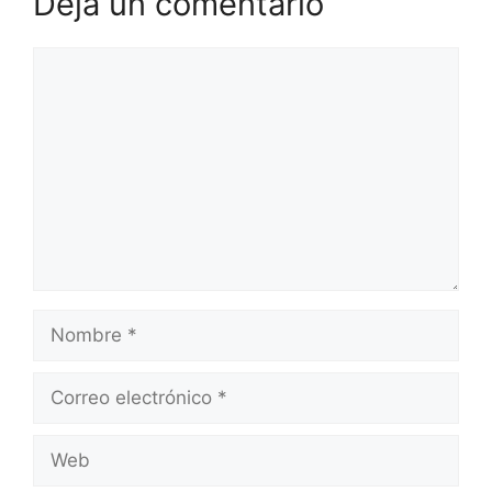
Deja un comentario
Comentario
Nombre
Correo
electrónico
Web