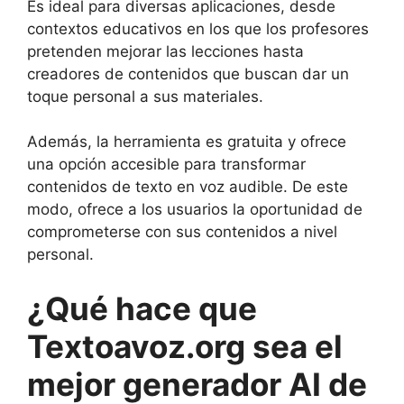
Es ideal para diversas aplicaciones, desde
contextos educativos en los que los profesores
pretenden mejorar las lecciones hasta
creadores de contenidos que buscan dar un
toque personal a sus materiales.
Además, la herramienta es gratuita y ofrece
una opción accesible para transformar
contenidos de texto en voz audible. De este
modo, ofrece a los usuarios la oportunidad de
comprometerse con sus contenidos a nivel
personal.
¿Qué hace que
Textoavoz.org sea el
mejor generador AI de