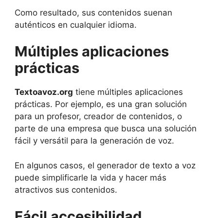
Como resultado, sus contenidos suenan
auténticos en cualquier idioma.
Múltiples aplicaciones
prácticas
Textoavoz.org
tiene múltiples aplicaciones
prácticas. Por ejemplo, es una gran solución
para un profesor, creador de contenidos, o
parte de una empresa que busca una solución
fácil y versátil para la generación de voz.
En algunos casos, el generador de texto a voz
puede simplificarle la vida y hacer más
atractivos sus contenidos.
Fácil accesibilidad