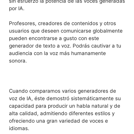
sin esfuerzo la potencia de las voces generadas
por IA.
Profesores, creadores de contenidos y otros
usuarios que deseen comunicarse globalmente
pueden encontrarse a gusto con este
generador de texto a voz. Podrás cautivar a tu
audiencia con la voz más humanamente
sonora.
Cuando comparamos varios generadores de
voz de IA, éste demostró sistemáticamente su
capacidad para producir un habla natural y de
alta calidad, admitiendo diferentes estilos y
ofreciendo una gran variedad de voces e
idiomas.