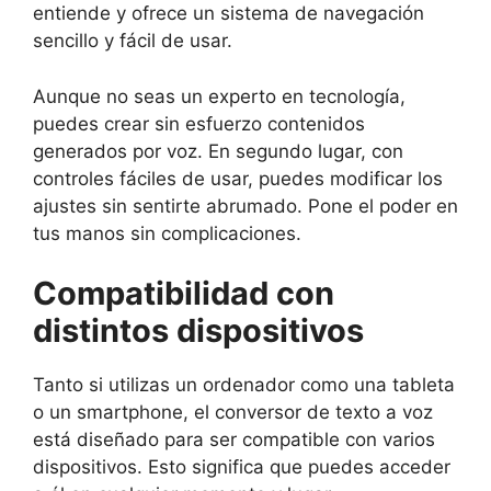
entiende y ofrece un sistema de navegación
sencillo y fácil de usar.
Aunque no seas un experto en tecnología,
puedes crear sin esfuerzo contenidos
generados por voz. En segundo lugar, con
controles fáciles de usar, puedes modificar los
ajustes sin sentirte abrumado. Pone el poder en
tus manos sin complicaciones.
Compatibilidad con
distintos dispositivos
Tanto si utilizas un ordenador como una tableta
o un smartphone, el conversor de texto a voz
está diseñado para ser compatible con varios
dispositivos. Esto significa que puedes acceder