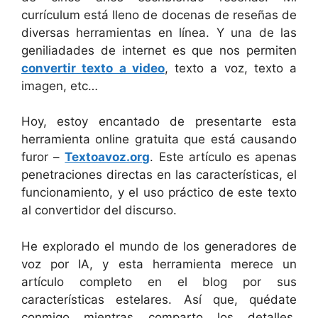
currículum está lleno de docenas de reseñas de
diversas herramientas en línea. Y una de las
geniliadades de internet es que nos permiten
convertir texto a video
, texto a voz, texto a
imagen, etc…
Hoy, estoy encantado de presentarte esta
herramienta online gratuita que está causando
furor –
Textoavoz.org
. Este artículo es apenas
penetraciones directas en las características, el
funcionamiento, y el uso práctico de este texto
al convertidor del discurso.
He explorado el mundo de los generadores de
voz por IA, y esta herramienta merece un
artículo completo en el blog por sus
características estelares. Así que, quédate
conmigo mientras comparto los detalles,