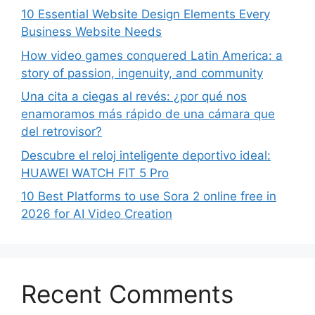
10 Essential Website Design Elements Every
Business Website Needs
How video games conquered Latin America: a
story of passion, ingenuity, and community
Una cita a ciegas al revés: ¿por qué nos
enamoramos más rápido de una cámara que
del retrovisor?
Descubre el reloj inteligente deportivo ideal:
HUAWEI WATCH FIT 5 Pro
10 Best Platforms to use Sora 2 online free in
2026 for AI Video Creation
Recent Comments