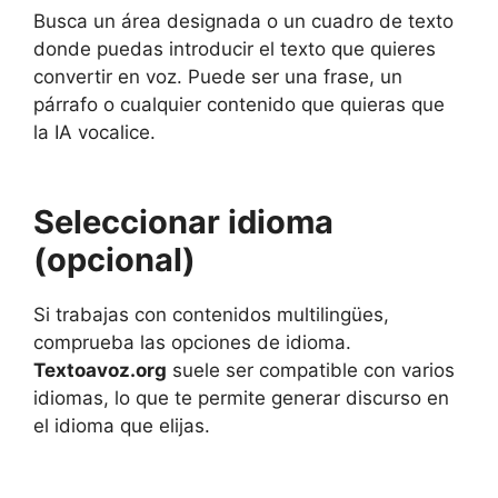
Busca un área designada o un cuadro de texto
donde puedas introducir el texto que quieres
convertir en voz. Puede ser una frase, un
párrafo o cualquier contenido que quieras que
la IA vocalice.
Seleccionar idioma
(opcional)
Si trabajas con contenidos multilingües,
comprueba las opciones de idioma.
Textoavoz.org
suele ser compatible con varios
idiomas, lo que te permite generar discurso en
el idioma que elijas.