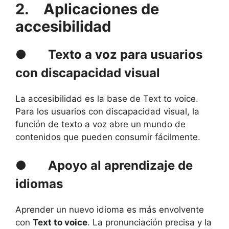
2.
Aplicaciones de
accesibilidad
●
Texto a voz para usuarios
con discapacidad visual
La accesibilidad es la base de Text to voice.
Para los usuarios con discapacidad visual, la
función de texto a voz abre un mundo de
contenidos que pueden consumir fácilmente.
●
Apoyo al aprendizaje de
idiomas
Aprender un nuevo idioma es más envolvente
con
Text to voice
. La pronunciación precisa y la