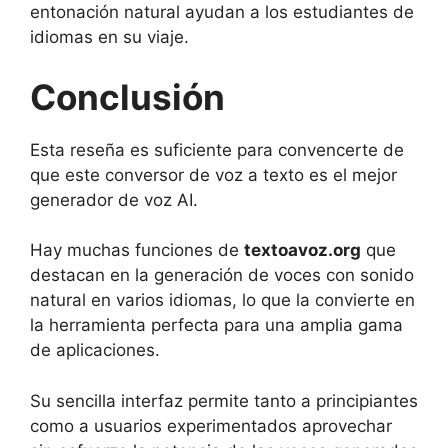
entonación natural ayudan a los estudiantes de
idiomas en su viaje.
Conclusión
Esta reseña es suficiente para convencerte de
que este conversor de voz a texto es el mejor
generador de voz AI.
Hay muchas funciones de
textoavoz.org
que
destacan en la generación de voces con sonido
natural en varios idiomas, lo que la convierte en
la herramienta perfecta para una amplia gama
de aplicaciones.
Su sencilla interfaz permite tanto a principiantes
como a usuarios experimentados aprovechar