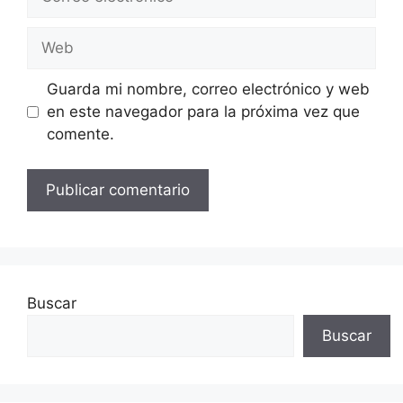
electrónico
Web
Guarda mi nombre, correo electrónico y web
en este navegador para la próxima vez que
comente.
Buscar
Buscar