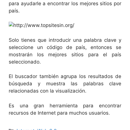
para ayudarle a encontrar los mejores sitios por
país.
Solo tienes que introducir una palabra clave y
seleccione un código de país, entonces se
mostrarán los mejores sitios para el país
seleccionado.
El buscador también agrupa los resultados de
búsqueda y muestra las palabras clave
relacionadas con la visualización.
Es una gran herramienta para encontrar
recursos de Internet para muchos usuarios.
Categorías