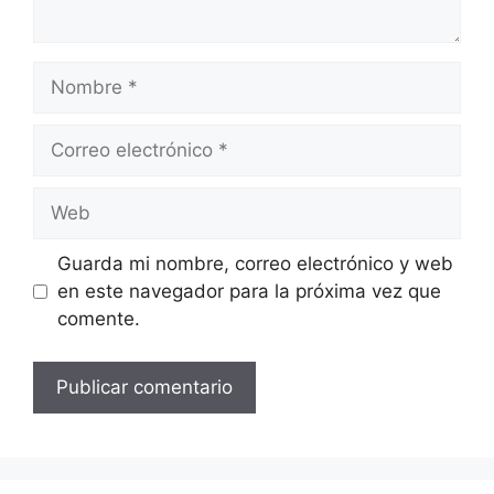
Nombre
Correo
electrónico
Web
Guarda mi nombre, correo electrónico y web
en este navegador para la próxima vez que
comente.