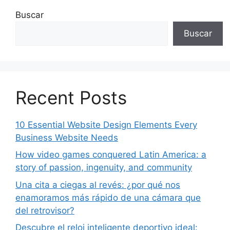
Buscar
Buscar
Recent Posts
10 Essential Website Design Elements Every
Business Website Needs
How video games conquered Latin America: a
story of passion, ingenuity, and community
Una cita a ciegas al revés: ¿por qué nos
enamoramos más rápido de una cámara que
del retrovisor?
Descubre el reloj inteligente deportivo ideal: