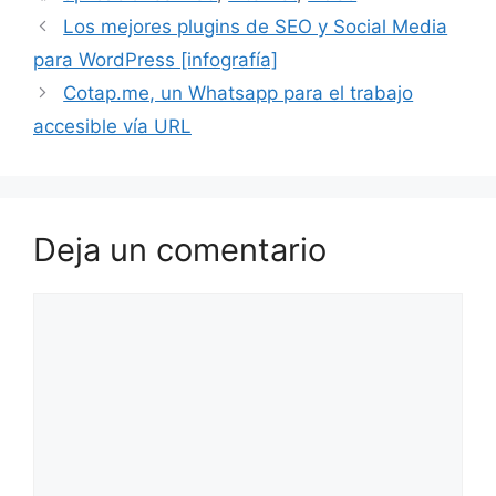
Los mejores plugins de SEO y Social Media
para WordPress [infografía]
Cotap.me, un Whatsapp para el trabajo
accesible vía URL
Deja un comentario
Comentario