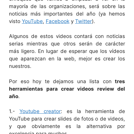
mayoría de las organizaciones, será sobre las
noticias más importantes del año (ya hemos
visto
YouTube
,
Facebook
y
Twitter
).
Algunos de estos videos contará con noticias
serias mientras que otros serán de carácter
más ligero. En lugar de esperar que los vídeos
que aparezcan en la web, mejor es crear los
nuestros.
Por eso hoy te dejamos una lista con
tres
herramientas para crear videos review del
año
.
1.-
Youtube creator
: es la herramienta de
YouTube para crear slides de fotos o de videos,
y que obviamente es la alternativa por
excelencia para muchos.