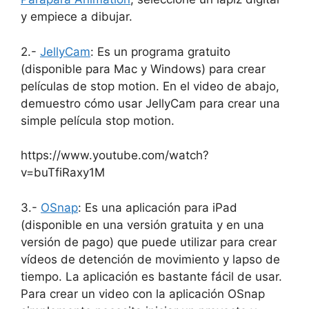
y empiece a dibujar.
2.-
JellyCam
: Es un programa gratuito
(disponible para Mac y Windows) para crear
películas de stop motion. En el video de abajo,
demuestro cómo usar JellyCam para crear una
simple película stop motion.
https://www.youtube.com/watch?
v=buTfiRaxy1M
3.-
OSnap
: Es una aplicación para iPad
(disponible en una versión gratuita y en una
versión de pago) que puede utilizar para crear
vídeos de detención de movimiento y lapso de
tiempo. La aplicación es bastante fácil de usar.
Para crear un video con la aplicación OSnap