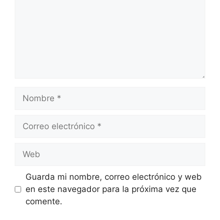
Nombre
Correo
electrónico
Web
Guarda mi nombre, correo electrónico y web
en este navegador para la próxima vez que
comente.