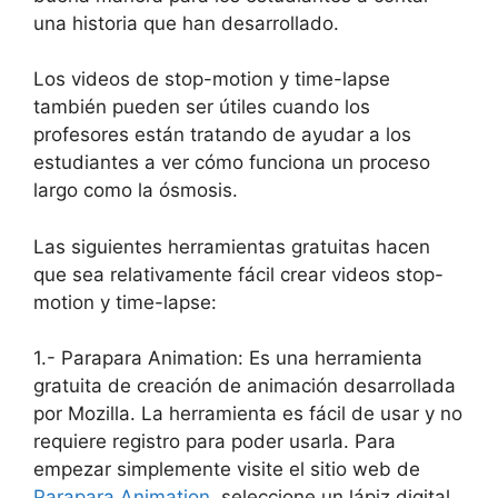
una historia que han desarrollado.
Los videos de stop-motion y time-lapse
también pueden ser útiles cuando los
profesores están tratando de ayudar a los
estudiantes a ver cómo funciona un proceso
largo como la ósmosis.
Las siguientes herramientas gratuitas hacen
que sea relativamente fácil crear videos stop-
motion y time-lapse:
1.- Parapara Animation: Es una herramienta
gratuita de creación de animación desarrollada
por Mozilla. La herramienta es fácil de usar y no
requiere registro para poder usarla. Para
empezar simplemente visite el sitio web de
Parapara Animation
, seleccione un lápiz digital