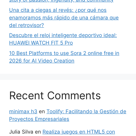
Una cita a ciegas al revés: ¿por qué nos
enamoramos más rápido de una cámara que
del retrovisor?
Descubre el reloj inteligente deportivo ideal:
HUAWEI WATCH FIT 5 Pro
10 Best Platforms to use Sora 2 online free in
2026 for AI Video Creation
Recent Comments
minimax h3
en
Toolify: Facilitando la Gestión de
Proyectos Empresariales
Julia Silva
en
Realiza juegos en HTML5 con