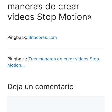
maneras de crear
vídeos Stop Motion»
Pingback:
Bitacoras.com
Pingback:
Tres maneras de crear vídeos Stop
Motion...
Deja un comentario
Comentario