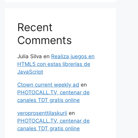
Recent
Comments
Julia Silva
en
Realiza juegos en
HTML5 con estas librerías de
JavaScript
Ctown current weekly ad
en
PHOTOCALL.TV, centenar de
canales TDT gratis online
veroprosenttilaskurii
en
PHOTOCALL.TV, centenar de
canales TDT gratis online