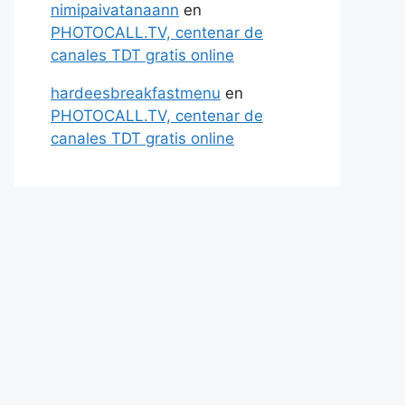
nimipaivatanaann
en
PHOTOCALL.TV, centenar de
canales TDT gratis online
hardeesbreakfastmenu
en
PHOTOCALL.TV, centenar de
canales TDT gratis online