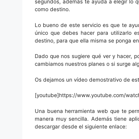
segundos, además te ayuda a elegir lo q
como destino.
Lo bueno de este servicio es que te ayu
único que debes hacer para utilizarlo e
destino, para que ella misma se ponga en
Dado que nos sugiere qué ver y hacer, po
cambiamos nuestros planes o si surge alg
Os dejamos un vídeo demostrativo de este
[youtube]https://www.youtube.com/wat
Una buena herramienta web que te permi
manera muy sencilla. Además tiene apli
descargar desde el siguiente enlace: