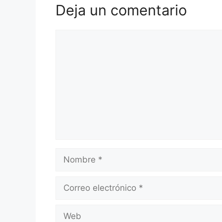
Deja un comentario
Comentario
Nombre
Correo
electrónico
Web