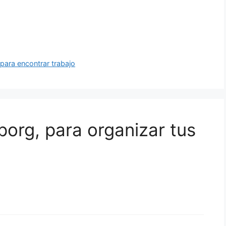
ara encontrar trabajo
porg, para organizar tus