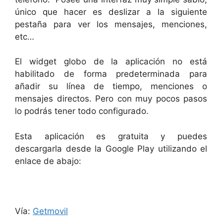
único que hacer es deslizar a la siguiente
pestaña para ver los mensajes, menciones,
etc…
El widget globo de la aplicación no está
habilitado de forma predeterminada para
añadir su línea de tiempo, menciones o
mensajes directos. Pero con muy pocos pasos
lo podrás tener todo configurado.
Esta aplicación es gratuita y puedes
descargarla desde la Google Play utilizando el
enlace de abajo:
Vía:
Getmovil