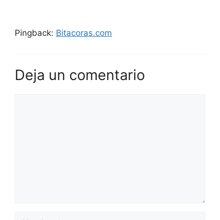
Pingback:
Bitacoras.com
Deja un comentario
Comentario
Nombre