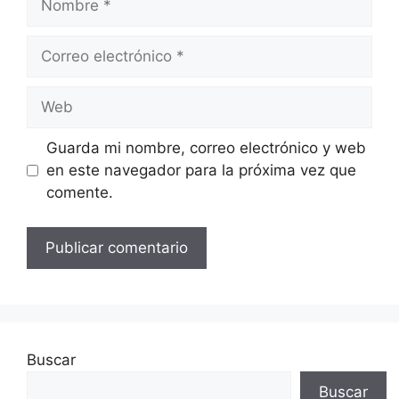
Correo
electrónico
Web
Guarda mi nombre, correo electrónico y web
en este navegador para la próxima vez que
comente.
Buscar
Buscar