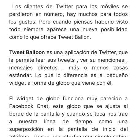
Los clientes de Twitter para los móviles se
perdieron en número, hay muchos para todos
los gustos. Pero cuando piensas haberlo visto
todo siempre aparece una nueva posibilidad
como lo que ofrece Tweet Ballon.
Tweet Balloon
es una aplicación de Twitter, que
le permite leer sus tweets , ver su menciones ,
mensajes directos , más o menos cosas
estándar. Lo que lo diferencia es el pequeño
widget a forma de globo que viene con él.
El widget de globo funciona muy parecido a
Facebook Chat, este globo que se ajusta al
borde de la pantalla y cuando se toca nos trae
a nuestra línea de tiempo como una
superposición en la pantalla de inicio del
teléfono. Posee una interfaz muy simple sabio;