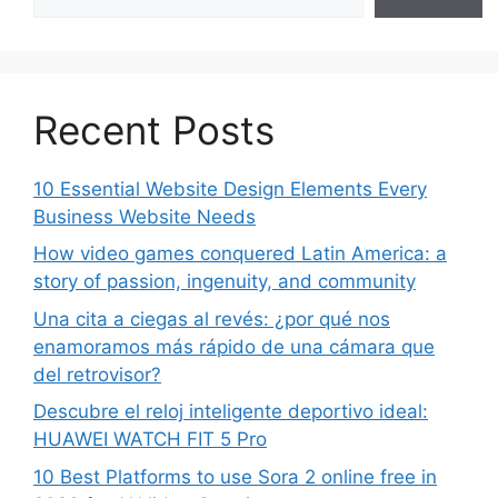
Recent Posts
10 Essential Website Design Elements Every
Business Website Needs
How video games conquered Latin America: a
story of passion, ingenuity, and community
Una cita a ciegas al revés: ¿por qué nos
enamoramos más rápido de una cámara que
del retrovisor?
Descubre el reloj inteligente deportivo ideal:
HUAWEI WATCH FIT 5 Pro
10 Best Platforms to use Sora 2 online free in