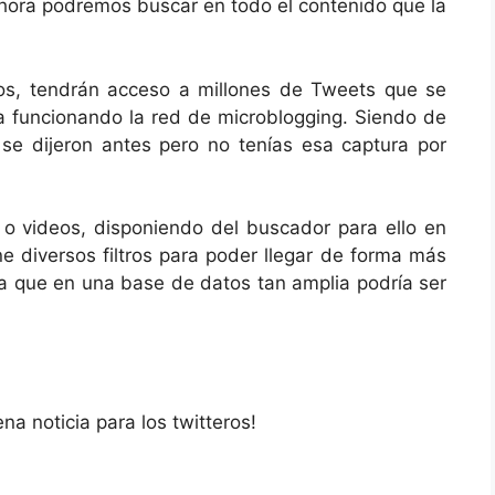
ora podremos buscar en todo el contenido que la
ios, tendrán acceso a millones de Tweets que se
 funcionando la red de microblogging. Siendo de
se dijeron antes pero no tenías esa captura por
 o videos, disponiendo del buscador para ello en
ene diversos filtros para poder llegar de forma más
a que en una base de datos tan amplia podría ser
a noticia para los twitteros!