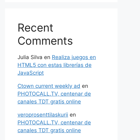
Recent
Comments
Julia Silva
en
Realiza juegos en
HTML5 con estas librerías de
JavaScript
Ctown current weekly ad
en
PHOTOCALL.TV, centenar de
canales TDT gratis online
veroprosenttilaskurii
en
PHOTOCALL.TV, centenar de
canales TDT gratis online