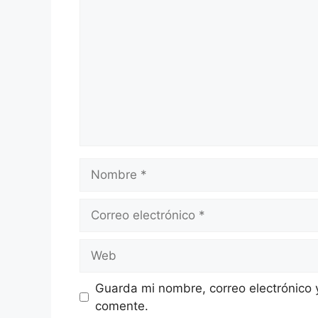
Nombre
Correo
electrónico
Web
Guarda mi nombre, correo electrónico 
comente.