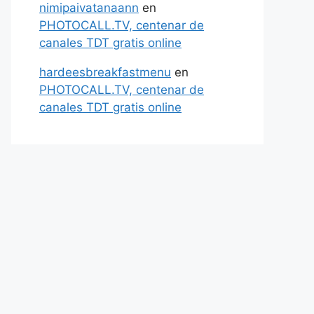
nimipaivatanaann
en
PHOTOCALL.TV, centenar de
canales TDT gratis online
hardeesbreakfastmenu
en
PHOTOCALL.TV, centenar de
canales TDT gratis online