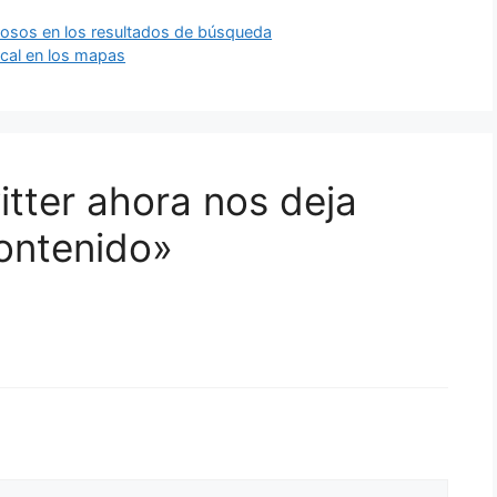
osos en los resultados de búsqueda
ocal en los mapas
itter ahora nos deja
ontenido»