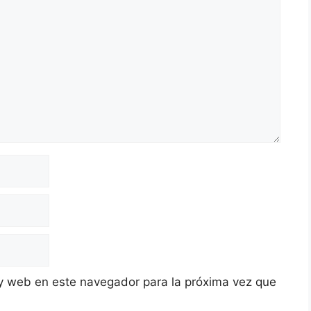
y web en este navegador para la próxima vez que