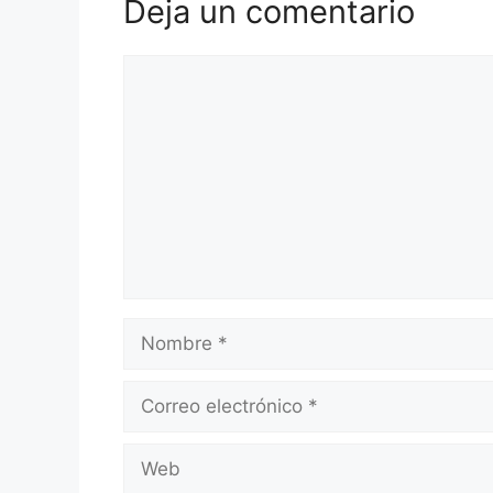
Deja un comentario
Comentario
Nombre
Correo
electrónico
Web