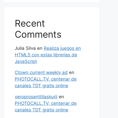
Recent
Comments
Julia Silva
en
Realiza juegos en
HTML5 con estas librerías de
JavaScript
Ctown current weekly ad
en
PHOTOCALL.TV, centenar de
canales TDT gratis online
veroprosenttilaskurii
en
PHOTOCALL.TV, centenar de
canales TDT gratis online