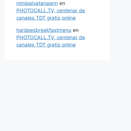
nimipaivatanaann
en
PHOTOCALL.TV, centenar de
canales TDT gratis online
hardeesbreakfastmenu
en
PHOTOCALL.TV, centenar de
canales TDT gratis online