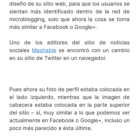
diseño de su sitio web, para que los usuarios se
sientan más identificado dentro de la red de
microblogging, solo que ahora la cosa se torna
más similar a Facebook o Google+.
Uno de los editores del sitio de noticias
sociales
Mashable
se encontró con un cambio
en su sitio de Twitter en un navegador.
Pues ahora su foto de perfil estaba colocada en
el lado izquierdo, mientras que la imagen de
cabecera estaba colocada en la parte superior
del sitio – sí, muy similar a lo que podemos ver
actualmente en Facebook o Google+, incluso un
poco más parecido a ésta última.