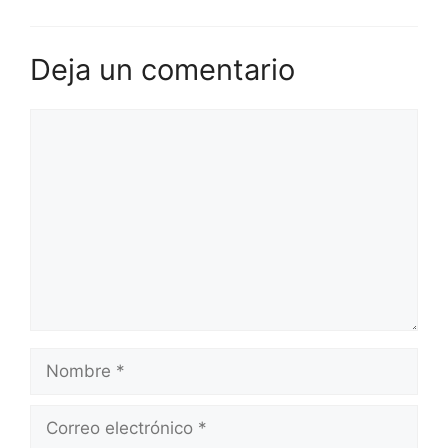
Deja un comentario
Comentario
Nombre
Correo
electrónico