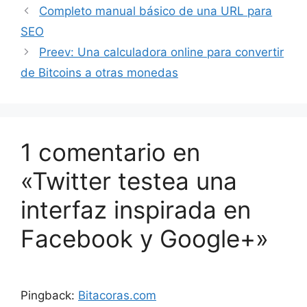
Completo manual básico de una URL para
SEO
Preev: Una calculadora online para convertir
de Bitcoins a otras monedas
1 comentario en
«Twitter testea una
interfaz inspirada en
Facebook y Google+»
Pingback:
Bitacoras.com