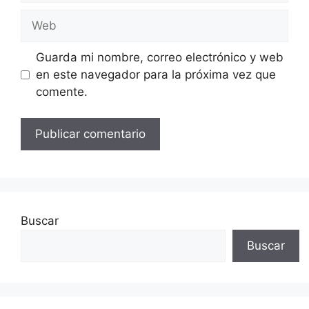
Web
Guarda mi nombre, correo electrónico y web
en este navegador para la próxima vez que
comente.
Buscar
Buscar