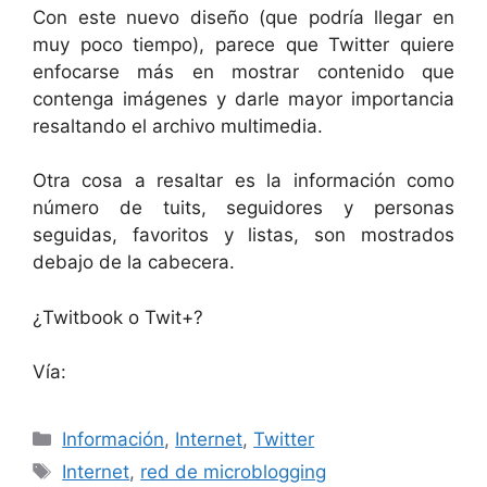
Con este nuevo diseño (que podría llegar en
muy poco tiempo), parece que Twitter quiere
enfocarse más en mostrar contenido que
contenga imágenes y darle mayor importancia
resaltando el archivo multimedia.
Otra cosa a resaltar es la información como
número de tuits, seguidores y personas
seguidas, favoritos y listas, son mostrados
debajo de la cabecera.
¿Twitbook o Twit+?
Vía:
Categorías
Información
,
Internet
,
Twitter
Etiquetas
Internet
,
red de microblogging