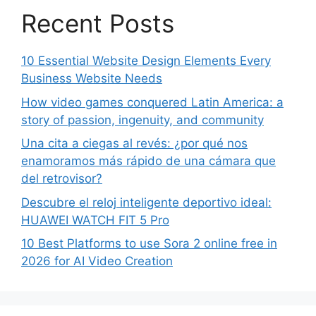
Recent Posts
10 Essential Website Design Elements Every
Business Website Needs
How video games conquered Latin America: a
story of passion, ingenuity, and community
Una cita a ciegas al revés: ¿por qué nos
enamoramos más rápido de una cámara que
del retrovisor?
Descubre el reloj inteligente deportivo ideal:
HUAWEI WATCH FIT 5 Pro
10 Best Platforms to use Sora 2 online free in
2026 for AI Video Creation