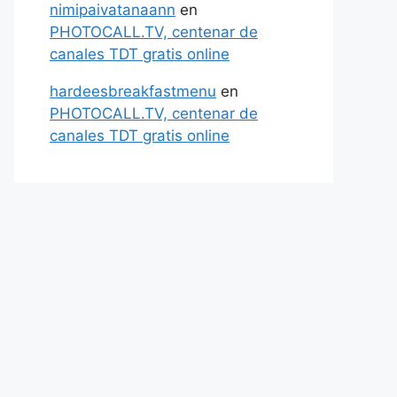
nimipaivatanaann
en
PHOTOCALL.TV, centenar de
canales TDT gratis online
hardeesbreakfastmenu
en
PHOTOCALL.TV, centenar de
canales TDT gratis online