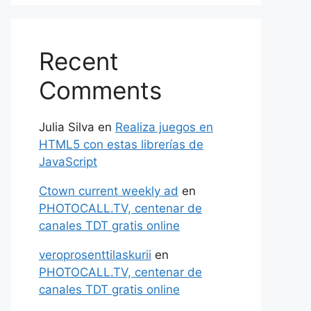
Recent
Comments
Julia Silva
en
Realiza juegos en
HTML5 con estas librerías de
JavaScript
Ctown current weekly ad
en
PHOTOCALL.TV, centenar de
canales TDT gratis online
veroprosenttilaskurii
en
PHOTOCALL.TV, centenar de
canales TDT gratis online