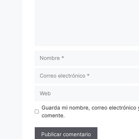
Nombre
Correo
electrónico
Web
Guarda mi nombre, correo electrónico 
comente.