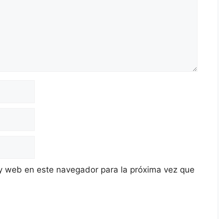
y web en este navegador para la próxima vez que