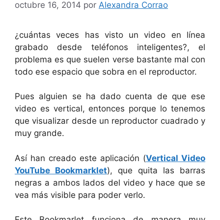
octubre 16, 2014
por
Alexandra Corrao
¿cuántas veces has visto un video en línea
grabado desde teléfonos inteligentes?, el
problema es que suelen verse bastante mal con
todo ese espacio que sobra en el reproductor.
Pues alguien se ha dado cuenta de que ese
video es vertical, entonces porque lo tenemos
que visualizar desde un reproductor cuadrado y
muy grande.
Así han creado este aplicación (
Vertical Video
YouTube Bookmarklet
), que quita las barras
negras a ambos lados del video y hace que se
vea más visible para poder verlo.
Este Bookmarlet funciona de manera muy