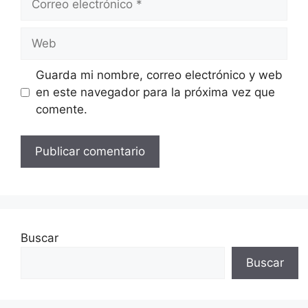
electrónico
Web
Guarda mi nombre, correo electrónico y web
en este navegador para la próxima vez que
comente.
Buscar
Buscar