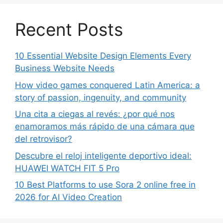
Recent Posts
10 Essential Website Design Elements Every
Business Website Needs
How video games conquered Latin America: a
story of passion, ingenuity, and community
Una cita a ciegas al revés: ¿por qué nos
enamoramos más rápido de una cámara que
del retrovisor?
Descubre el reloj inteligente deportivo ideal:
HUAWEI WATCH FIT 5 Pro
10 Best Platforms to use Sora 2 online free in
2026 for AI Video Creation