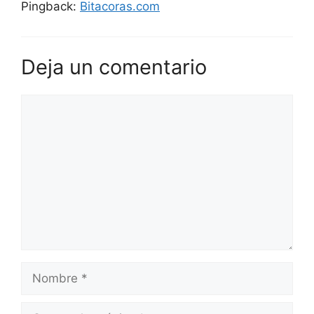
Pingback:
Bitacoras.com
Deja un comentario
Comentario
Nombre
Correo