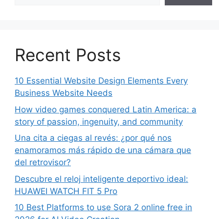
Recent Posts
10 Essential Website Design Elements Every
Business Website Needs
How video games conquered Latin America: a
story of passion, ingenuity, and community
Una cita a ciegas al revés: ¿por qué nos
enamoramos más rápido de una cámara que
del retrovisor?
Descubre el reloj inteligente deportivo ideal:
HUAWEI WATCH FIT 5 Pro
10 Best Platforms to use Sora 2 online free in