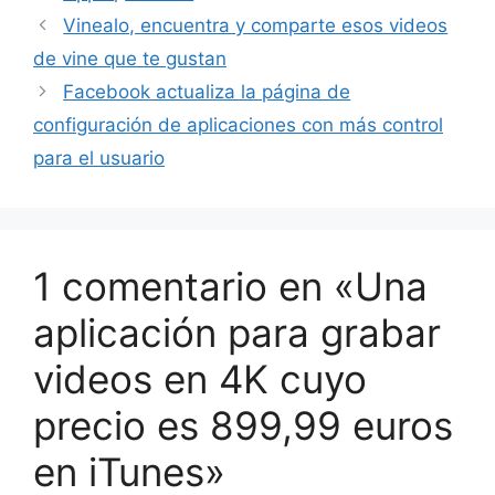
Vinealo, encuentra y comparte esos videos
de vine que te gustan
Facebook actualiza la página de
configuración de aplicaciones con más control
para el usuario
1 comentario en «Una
aplicación para grabar
videos en 4K cuyo
precio es 899,99 euros
en iTunes»