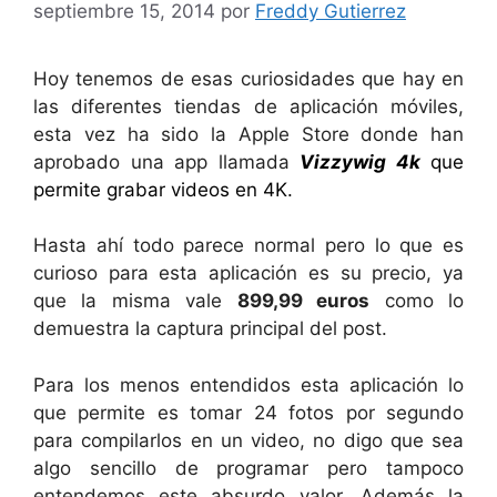
septiembre 15, 2014
por
Freddy Gutierrez
Hoy tenemos de esas curiosidades que hay en
las diferentes tiendas de aplicación móviles,
esta vez ha sido la Apple Store donde han
aprobado una app llamada
Vizzywig 4k
que
permite grabar videos en 4K.
Hasta ahí todo parece normal pero lo que es
curioso para esta aplicación es su precio, ya
que la misma vale
899,99 euros
como lo
demuestra la captura principal del post.
Para los menos entendidos esta aplicación lo
que permite es tomar 24 fotos por segundo
para compilarlos en un video, no digo que sea
algo sencillo de programar pero tampoco
entendemos este absurdo valor. Además la