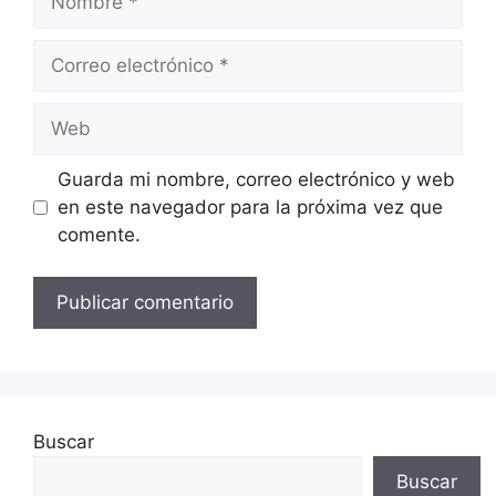
Correo
electrónico
Web
Guarda mi nombre, correo electrónico y web
en este navegador para la próxima vez que
comente.
Buscar
Buscar