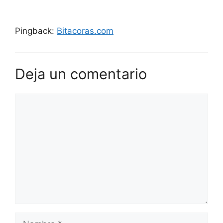
Pingback:
Bitacoras.com
Deja un comentario
Comentario
Nombre