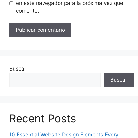
en este navegador para la próxima vez que
comente.
Buscar
Buscar
Recent Posts
10 Essential Website Design Elements Every