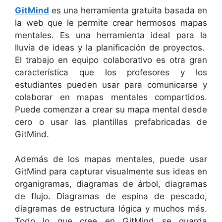
GitMind
es una herramienta gratuita basada en
la web que le permite crear hermosos mapas
mentales. Es una herramienta ideal para la
lluvia de ideas y la planificación de proyectos.
El trabajo en equipo colaborativo es otra gran
característica que los profesores y los
estudiantes pueden usar para comunicarse y
colaborar en mapas mentales compartidos.
Puede comenzar a crear su mapa mental desde
cero o usar las plantillas prefabricadas de
GitMind.
Además de los mapas mentales, puede usar
GitMind para capturar visualmente sus ideas en
organigramas, diagramas de árbol, diagramas
de flujo. Diagramas de espina de pescado,
diagramas de estructura lógica y muchos más.
Todo lo que cree en GitMind se guarda