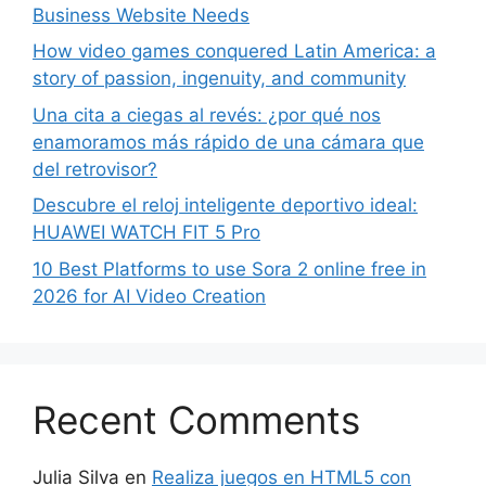
Business Website Needs
How video games conquered Latin America: a
story of passion, ingenuity, and community
Una cita a ciegas al revés: ¿por qué nos
enamoramos más rápido de una cámara que
del retrovisor?
Descubre el reloj inteligente deportivo ideal:
HUAWEI WATCH FIT 5 Pro
10 Best Platforms to use Sora 2 online free in
2026 for AI Video Creation
Recent Comments
Julia Silva
en
Realiza juegos en HTML5 con