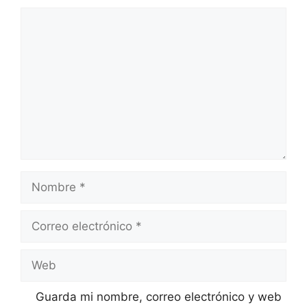
Comentario
Nombre
Correo
electrónico
Web
Guarda mi nombre, correo electrónico y web