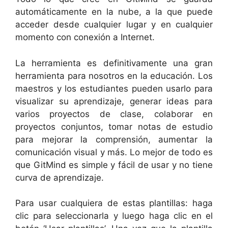
automáticamente en la nube, a la que puede
acceder desde cualquier lugar y en cualquier
momento con conexión a Internet.
La herramienta es definitivamente una gran
herramienta para nosotros en la educación. Los
maestros y los estudiantes pueden usarlo para
visualizar su aprendizaje, generar ideas para
varios proyectos de clase, colaborar en
proyectos conjuntos, tomar notas de estudio
para mejorar la comprensión, aumentar la
comunicación visual y más. Lo mejor de todo es
que GitMind es simple y fácil de usar y no tiene
curva de aprendizaje.
Para usar cualquiera de estas plantillas: haga
clic para seleccionarla y luego haga clic en el