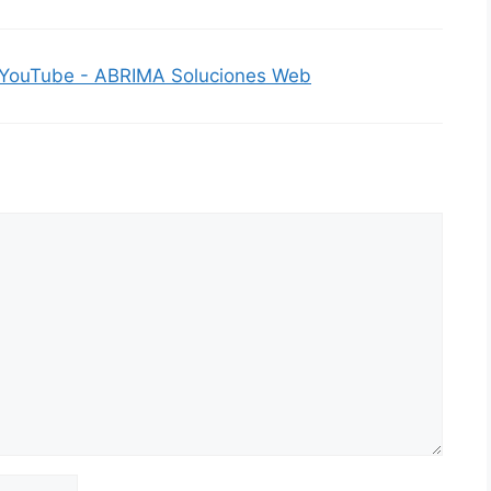
 a YouTube - ABRIMA Soluciones Web