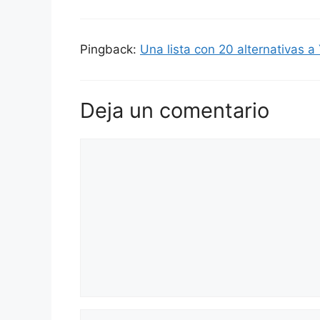
Pingback:
Una lista con 20 alternativas
Deja un comentario
Comentario
Nombre