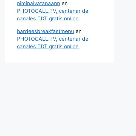
nimipaivatanaann
en
PHOTOCALL.TV, centenar de
canales TDT gratis online
hardeesbreakfastmenu
en
PHOTOCALL.TV, centenar de
canales TDT gratis online