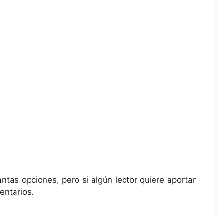
antas opciones, pero si algún lector quiere aportar
entarios.