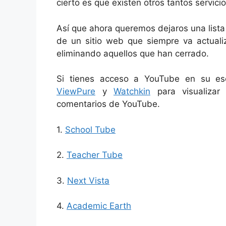
cierto es que existen otros tantos servic
Así que ahora queremos dejaros una lista 
de un sitio web que siempre va actualiz
eliminando aquellos que han cerrado.
Si tienes acceso a YouTube en su es
ViewPure
y
Watchkin
para visualizar 
comentarios de YouTube.
1.
School Tube
2.
Teacher Tube
3.
Next Vista
4.
Academic Earth