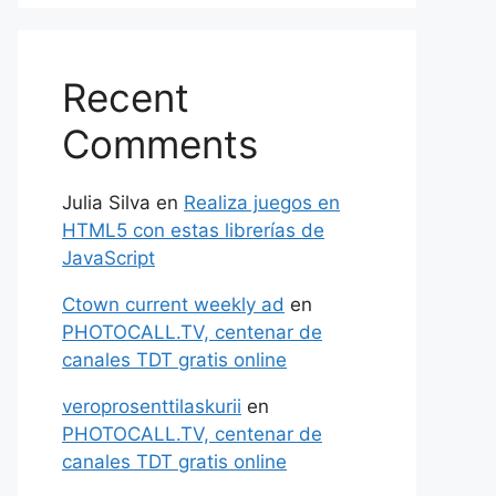
Recent
Comments
Julia Silva
en
Realiza juegos en
HTML5 con estas librerías de
JavaScript
Ctown current weekly ad
en
PHOTOCALL.TV, centenar de
canales TDT gratis online
veroprosenttilaskurii
en
PHOTOCALL.TV, centenar de
canales TDT gratis online