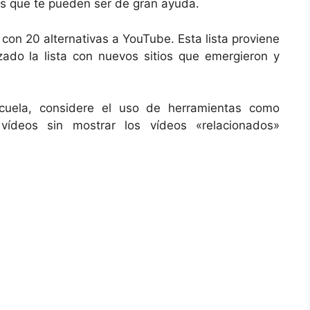
ios que te pueden ser de gran ayuda.
con 20 alternativas a YouTube. Esta lista proviene
ado la lista con nuevos sitios que emergieron y
cuela, considere el uso de herramientas como
vídeos sin mostrar los vídeos «relacionados»