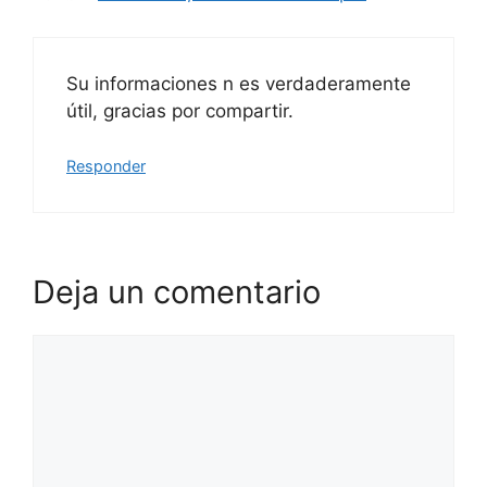
Su informaciones n es verdaderamente
útil, gracias por compartir.
Responder
Deja un comentario
Comentario