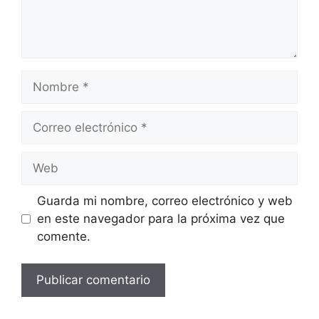
Nombre
Correo
electrónico
Web
Guarda mi nombre, correo electrónico y web
en este navegador para la próxima vez que
comente.