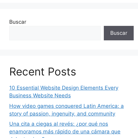
Buscar
Buscar
Recent Posts
10 Essential Website Design Elements Every
Business Website Needs
How video games conquered Latin America: a
story of passion, ingenuity, and community
Una cita a ciegas al revés: ¿por qué nos
enamoramos más rápido de una cámara que