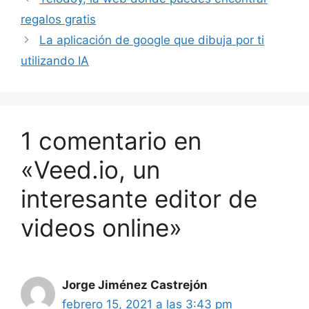
regalos gratis
La aplicación de google que dibuja por ti
utilizando IA
1 comentario en
«Veed.io, un
interesante editor de
videos online»
Jorge Jiménez Castrejón
febrero 15, 2021 a las 3:43 pm