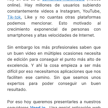
online). Hay millones de usuarios subiendo
constantemente videos a Instagram, YouTube,
Tik-tok
, Like y no cuantas otras plataformas
podemos mencionar. Esto motivado al
crecimiento exponencial de personas con
smartphones y altas velocidades de Internet.
Sin embargo los más profesionales saben que
un buen video en múltiples ocasiones necesita
de edición para conseguir el punto más alto de
excelencia. Y ahí la cosa empieza a ser más
difícil por eso necesitamos aplicaciones que nos
faciliten ese camino. Sin que seamos unos
expertos para poder conseguir un buen
resultado.
Por eso hoy queremos presentarles a nuestros
seguidores
Veed.io
. Una genial aplicación web