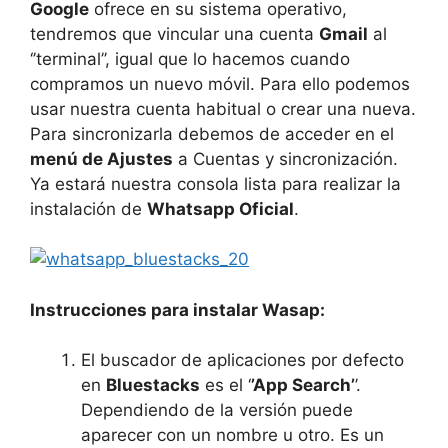
Google
ofrece en su sistema operativo,
tendremos que vincular una cuenta
Gmail
al
‘’terminal’’, igual que lo hacemos cuando
compramos un nuevo móvil. Para ello podemos
usar nuestra cuenta habitual o crear una nueva.
Para sincronizarla debemos de acceder en el
menú de Ajustes
a Cuentas y sincronización.
Ya estará nuestra consola lista para realizar la
instalación de
Whatsapp Oficial
.
Instrucciones para instalar Wasap:
El buscador de aplicaciones por defecto
en
Bluestacks
es el ‘
’App Search’
’.
Dependiendo de la versión puede
aparecer con un nombre u otro. Es un