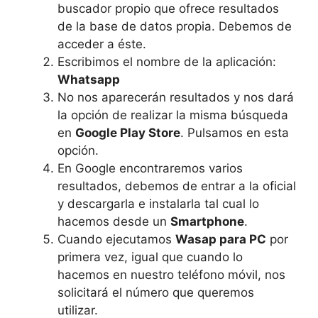
buscador propio que ofrece resultados
de la base de datos propia. Debemos de
acceder a éste.
Escribimos el nombre de la aplicación:
Whatsapp
No nos aparecerán resultados y nos dará
la opción de realizar la misma búsqueda
en
Google Play Store
. Pulsamos en esta
opción.
En Google encontraremos varios
resultados, debemos de entrar a la oficial
y descargarla e instalarla tal cual lo
hacemos desde un
Smartphone
.
Cuando ejecutamos
Wasap para PC
por
primera vez, igual que cuando lo
hacemos en nuestro teléfono móvil, nos
solicitará el número que queremos
utilizar.