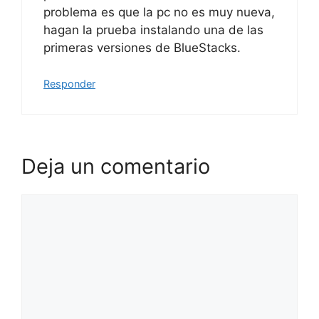
problema es que la pc no es muy nueva,
hagan la prueba instalando una de las
primeras versiones de BlueStacks.
Responder
Deja un comentario
Comentario