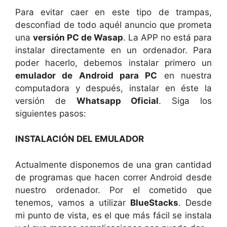
Para evitar caer en este tipo de trampas,
desconfiad de todo aquél anuncio que prometa
una
versión PC de Wasap
. La APP no está para
instalar directamente en un ordenador. Para
poder hacerlo, debemos instalar primero un
emulador de Android para PC
en nuestra
computadora y después, instalar en éste la
versión de
Whatsapp Oficial
. Siga los
siguientes pasos:
INSTALACIÓN DEL EMULADOR
Actualmente disponemos de una gran cantidad
de programas que hacen correr Android desde
nuestro ordenador. Por el cometido que
tenemos, vamos a utilizar
BlueStacks
. Desde
mi punto de vista, es el que más fácil se instala