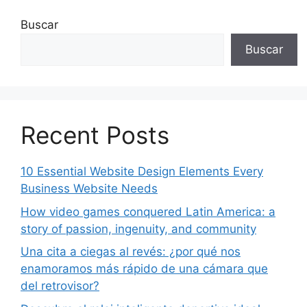
Buscar
Buscar
Recent Posts
10 Essential Website Design Elements Every
Business Website Needs
How video games conquered Latin America: a
story of passion, ingenuity, and community
Una cita a ciegas al revés: ¿por qué nos
enamoramos más rápido de una cámara que
del retrovisor?