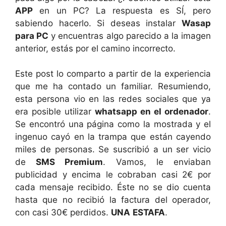
APP
en un PC? La respuesta es SÍ, pero
sabiendo hacerlo. Si deseas instalar
Wasap
para PC
y encuentras algo parecido a la imagen
anterior, estás por el camino incorrecto.
Este post lo comparto a partir de la experiencia
que me ha contado un familiar. Resumiendo,
esta persona vio en las redes sociales que ya
era posible utilizar
whatsapp en el ordenador
.
Se encontró una página como la mostrada y el
ingenuo cayó en la trampa que están cayendo
miles de personas. Se suscribió a un ser vicio
de
SMS Premium
. Vamos, le enviaban
publicidad y encima le cobraban casi 2€ por
cada mensaje recibido. Éste no se dio cuenta
hasta que no recibió la factura del operador,
con casi 30€ perdidos.
UNA
ESTAFA
.