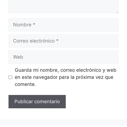
Nombre
Correo
electrónico
Web
Guarda mi nombre, correo electrónico y web
en este navegador para la próxima vez que
comente.