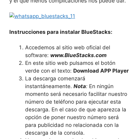
y el que menos complicaciones nos puede dar.
Instrucciones para instalar BlueStacks:
Accedemos al sitio web oficial del
software:
www.BlueStacks.com
En este sitio web pulsamos el botón
verde con el texto:
Download APP Player
La descarga comenzará
instantáneamente.
Nota
:
En ningún
momento será necesario facilitar nuestro
número de teléfono para ejecutar esta
descarga. En el caso de que aparezca la
opción de poner nuestro número será
para publicidad no relacionada con la
descarga de la consola.