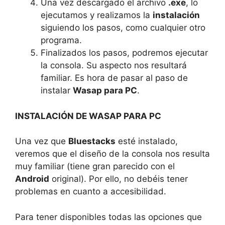
Una vez descargado el archivo
.exe
, lo
ejecutamos y realizamos la
instalación
siguiendo los pasos, como cualquier otro
programa.
Finalizados los pasos, podremos ejecutar
la consola. Su aspecto nos resultará
familiar. Es hora de pasar al paso de
instalar
Wasap para PC
.
INSTALACIÓN DE WASAP PARA PC
Una vez que
Bluestacks
esté instalado,
veremos que el diseño de la consola nos resulta
muy familiar (tiene gran parecido con el
Android
original). Por ello, no debéis tener
problemas en cuanto a accesibilidad.
Para tener disponibles todas las opciones que