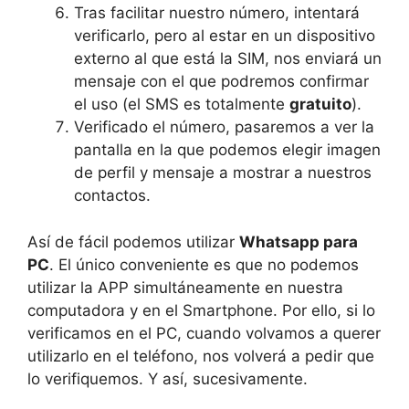
Tras facilitar nuestro número, intentará
verificarlo, pero al estar en un dispositivo
externo al que está la SIM, nos enviará un
mensaje con el que podremos confirmar
el uso (el SMS es totalmente
gratuito
).
Verificado el número, pasaremos a ver la
pantalla en la que podemos elegir imagen
de perfil y mensaje a mostrar a nuestros
contactos.
Así de fácil podemos utilizar
Whatsapp para
PC
. El único conveniente es que no podemos
utilizar la APP simultáneamente en nuestra
computadora y en el Smartphone. Por ello, si lo
verificamos en el PC, cuando volvamos a querer
utilizarlo en el teléfono, nos volverá a pedir que
lo verifiquemos. Y así, sucesivamente.