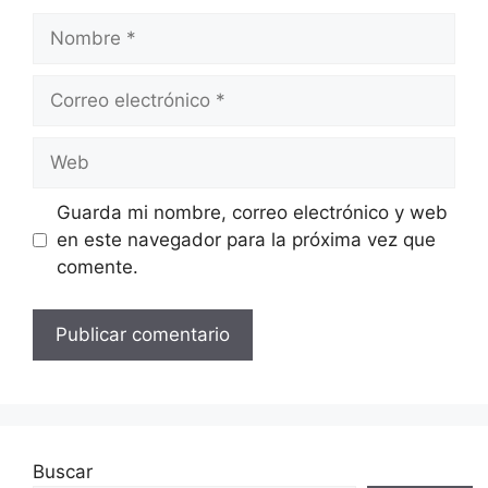
Nombre
Correo
electrónico
Web
Guarda mi nombre, correo electrónico y web
en este navegador para la próxima vez que
comente.
Buscar