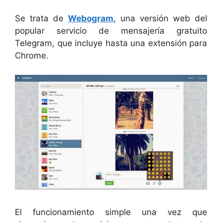
Se trata de
Webogram
, una versión web del
popular servicio de mensajería gratuito
Telegram, que incluye hasta una extensión para
Chrome.
El funcionamiento simple una vez que