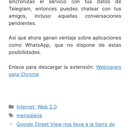
sincronizas el servicio con tus datos de
Telegram, entonces puedes chatear con tus
amigos, incluso aquellas conversaciones
pendientes.
Así que ahora ganan ventaja sobre aplicaciones
como WhatsApp, que no dispone de estas
posibilidades.
Enlace para descargar la extensión:
Webogram
para Chrome
Categorías
Internet
,
Web 2.0
Etiquetas
mensajeria
Google Street View nos lleva a la tierra de