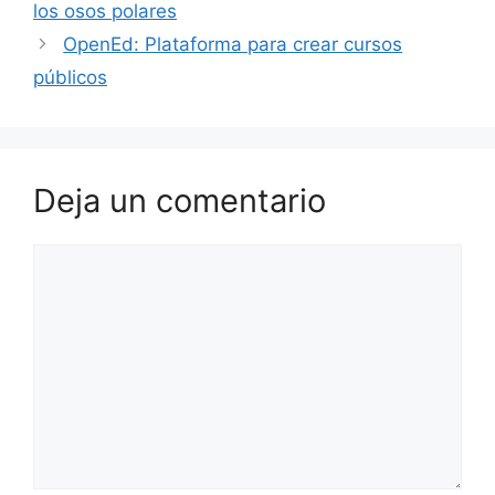
los osos polares
OpenEd: Plataforma para crear cursos
públicos
Deja un comentario
Comentario