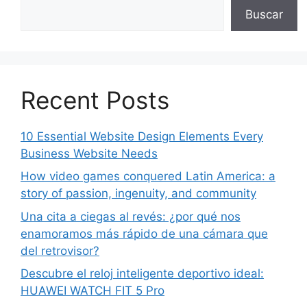
Buscar
Recent Posts
10 Essential Website Design Elements Every
Business Website Needs
How video games conquered Latin America: a
story of passion, ingenuity, and community
Una cita a ciegas al revés: ¿por qué nos
enamoramos más rápido de una cámara que
del retrovisor?
Descubre el reloj inteligente deportivo ideal:
HUAWEI WATCH FIT 5 Pro