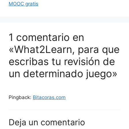
MOOC gratis
1 comentario en
«What2Learn, para que
escribas tu revisión de
un determinado juego»
Pingback:
Bitacoras.com
Deja un comentario