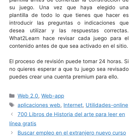
su juego. Una vez que haya elegido una
plantilla de todo lo que tienes que hacer es
introducir las preguntas o indicaciones que
desea utilizar y las respuestas correctas.
What2Learn hace revisar cada juego para el
contenido antes de que sea activado en el sitio.
El proceso de revisión puede tomar 24 horas. Si
no quieres esperar a que tu juego sea revisado
puedes crear una cuenta premium para ello.
Categorías
Web 2.0
,
Web-app
Etiquetas
aplicaciones web
,
Internet
,
Utilidades-online
700 Libros de Historia del arte para leer en
línea gratis
Buscar empleo en el extranjero nuevo curso