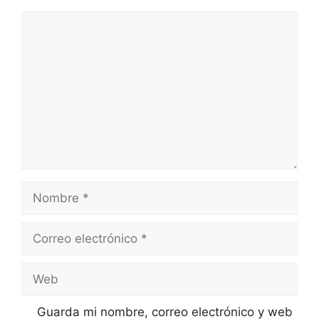
Comentario
Nombre
Correo
electrónico
Web
Guarda mi nombre, correo electrónico y web