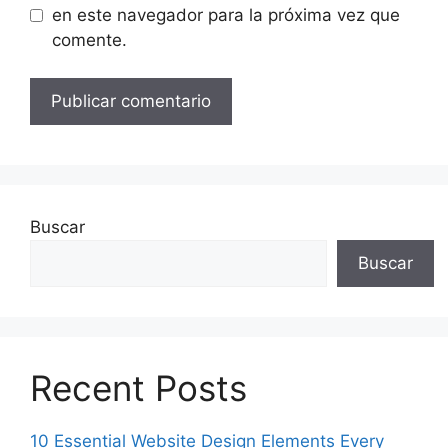
en este navegador para la próxima vez que
comente.
Buscar
Buscar
Recent Posts
10 Essential Website Design Elements Every