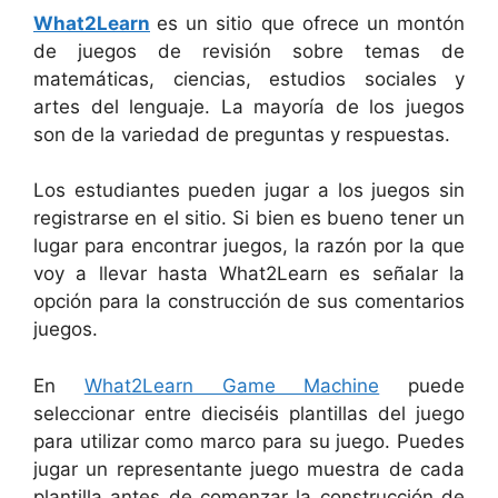
What2Learn
es un sitio que ofrece un montón
de juegos de revisión sobre temas de
matemáticas, ciencias, estudios sociales y
artes del lenguaje. La mayoría de los juegos
son de la variedad de preguntas y respuestas.
Los estudiantes pueden jugar a los juegos sin
registrarse en el sitio. Si bien es bueno tener un
lugar para encontrar juegos, la razón por la que
voy a llevar hasta What2Learn es señalar la
opción para la construcción de sus comentarios
juegos.
En
What2Learn Game Machine
puede
seleccionar entre dieciséis plantillas del juego
para utilizar como marco para su juego. Puedes
jugar un representante juego muestra de cada
plantilla antes de comenzar la construcción de