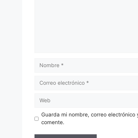
Nombre
Correo
electrónico
Web
Guarda mi nombre, correo electrónico 
comente.