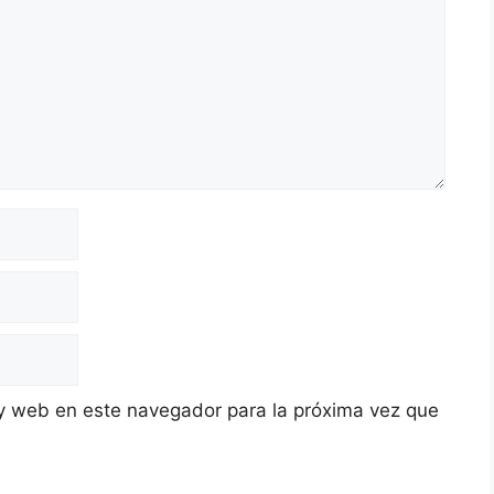
y web en este navegador para la próxima vez que