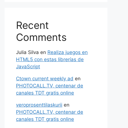
Recent
Comments
Julia Silva
en
Realiza juegos en
HTML5 con estas librerías de
JavaScript
Ctown current weekly ad
en
PHOTOCALL.TV, centenar de
canales TDT gratis online
veroprosenttilaskurii
en
PHOTOCALL.TV, centenar de
canales TDT gratis online