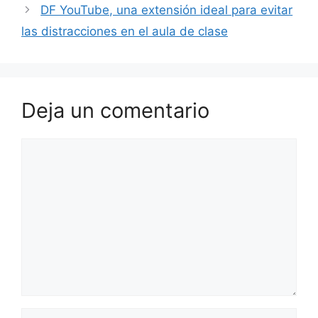
DF YouTube, una extensión ideal para evitar
las distracciones en el aula de clase
Deja un comentario
Comentario
Nombre