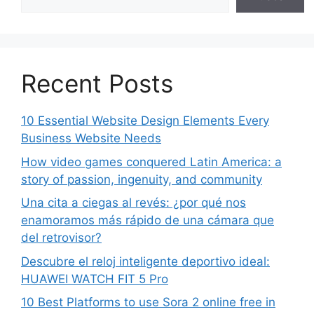
Recent Posts
10 Essential Website Design Elements Every
Business Website Needs
How video games conquered Latin America: a
story of passion, ingenuity, and community
Una cita a ciegas al revés: ¿por qué nos
enamoramos más rápido de una cámara que
del retrovisor?
Descubre el reloj inteligente deportivo ideal:
HUAWEI WATCH FIT 5 Pro
10 Best Platforms to use Sora 2 online free in