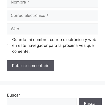
Correo
electrónico
Web
Guarda mi nombre, correo electrónico y web
en este navegador para la próxima vez que
comente.
Buscar
Buscar