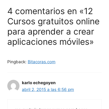
4 comentarios en «12
Cursos gratuitos online
para aprender a crear
aplicaciones móviles»
Pingback:
Bitacoras.com
karlo echegoyen
abril 2, 2015 a las 6:56 pm