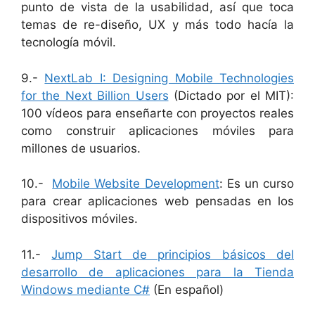
punto de vista de la usabilidad, así que toca
temas de re-diseño, UX y más todo hacía la
tecnología móvil.
9.-
NextLab I: Designing Mobile Technologies
for the Next Billion Users
(Dictado por el MIT):
100 vídeos para enseñarte con proyectos reales
como construir aplicaciones móviles para
millones de usuarios.
10.-
Mobile Website Development
: Es un curso
para crear aplicaciones web pensadas en los
dispositivos móviles.
11.-
Jump Start de principios básicos del
desarrollo de aplicaciones para la Tienda
Windows mediante C#
(En español)