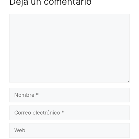
Deja un comentario
Comentario
Nombre
Correo
electrónico
Web