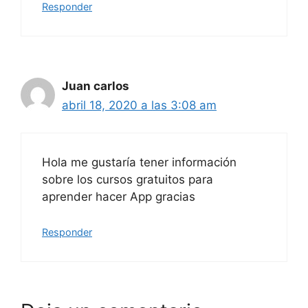
Responder
Juan carlos
abril 18, 2020 a las 3:08 am
Hola me gustaría tener información
sobre los cursos gratuitos para
aprender hacer App gracias
Responder