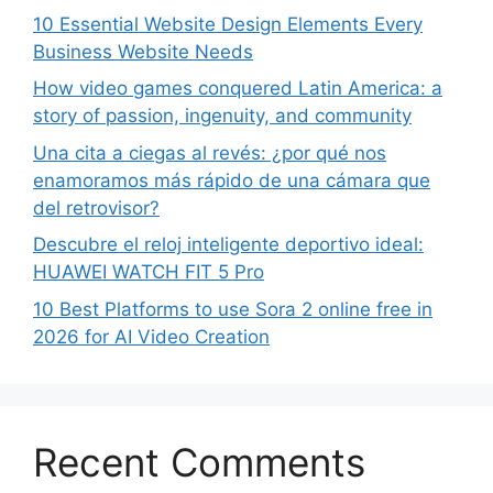
10 Essential Website Design Elements Every
Business Website Needs
How video games conquered Latin America: a
story of passion, ingenuity, and community
Una cita a ciegas al revés: ¿por qué nos
enamoramos más rápido de una cámara que
del retrovisor?
Descubre el reloj inteligente deportivo ideal:
HUAWEI WATCH FIT 5 Pro
10 Best Platforms to use Sora 2 online free in
2026 for AI Video Creation
Recent Comments