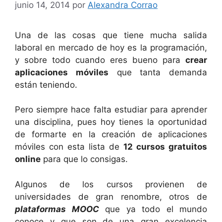
junio 14, 2014
por
Alexandra Corrao
Una de las cosas que tiene mucha salida
laboral en mercado de hoy es la programación,
y sobre todo cuando eres bueno para
crear
aplicaciones móviles
que tanta demanda
están teniendo.
Pero siempre hace falta estudiar para aprender
una disciplina, pues hoy tienes la oportunidad
de formarte en la creación de aplicaciones
móviles con esta lista de
12 cursos gratuitos
online
para que lo consigas.
Algunos de los cursos provienen de
universidades de gran renombre, otros de
plataformas MOOC
que ya todo el mundo
conoce y que son de una gran excelencia