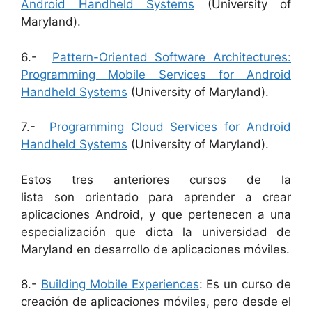
Android Handheld Systems
(University of
Maryland).
6.-
Pattern-Oriented Software Architectures:
Programming Mobile Services for Android
Handheld Systems
(University of Maryland).
7.-
Programming Cloud Services for Android
Handheld Systems
(University of Maryland).
Estos tres anteriores cursos de la
lista son orientado para aprender a crear
aplicaciones Android, y que pertenecen a una
especialización que dicta la universidad de
Maryland en desarrollo de aplicaciones móviles.
8.-
Building Mobile Experiences
: Es un curso de
creación de aplicaciones móviles, pero desde el