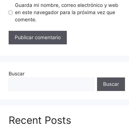
Guarda mi nombre, correo electrónico y web
en este navegador para la próxima vez que
comente.
Buscar
Buscar
Recent Posts