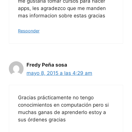
me gustaria tomar cursos para hacer
apps, les agradezco que me manden
mas informacion sobre estas gracias
Responder
Fredy Peña sosa
mayo 8, 2015 a las 4:29 am
Gracias prácticamente no tengo
conocimientos en computación pero si
muchas ganas de aprenderlo estoy a
sus órdenes gracias