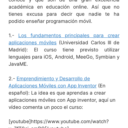
académica en educación online. Así que no
tienes excusa para decir que nadie te ha
podido enseñar programación móvil.
1.-
Los fundamentos principales para crear
aplicaciones móviles
(Universidad Carlos III de
Madrid): El curso tiene previsto utilizar
lenguajes para iOS, Android, MeeGo, Symbian y
JavaME.
2.-
Emprendimiento y Desarrollo de
Aplicaciones Móviles con App Inventor
(En
español): La idea es que aprendas a crear
aplicaciones móviles con App inventor, aquí un
vídeo comenta un poco el curso:
[youtube]https://www.youtube.com/watch?