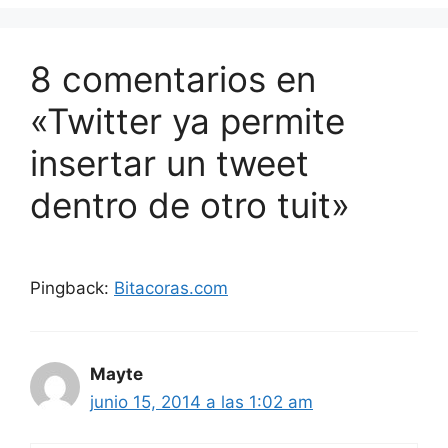
8 comentarios en
«Twitter ya permite
insertar un tweet
dentro de otro tuit»
Pingback:
Bitacoras.com
Mayte
junio 15, 2014 a las 1:02 am