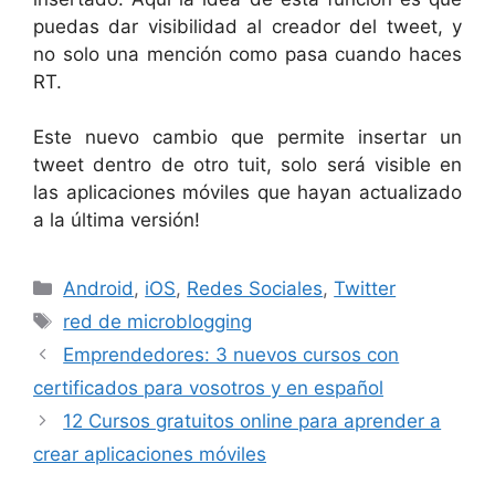
puedas dar visibilidad al creador del tweet, y
no solo una mención como pasa cuando haces
RT.
Este nuevo cambio que permite insertar un
tweet dentro de otro tuit, solo será visible en
las aplicaciones móviles que hayan actualizado
a la última versión!
Categorías
Android
,
iOS
,
Redes Sociales
,
Twitter
Etiquetas
red de microblogging
Emprendedores: 3 nuevos cursos con
certificados para vosotros y en español
12 Cursos gratuitos online para aprender a
crear aplicaciones móviles