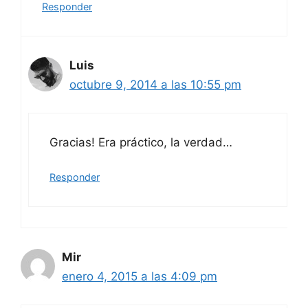
Responder
Luis
octubre 9, 2014 a las 10:55 pm
Gracias! Era práctico, la verdad…
Responder
Mir
enero 4, 2015 a las 4:09 pm