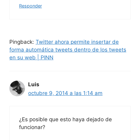
Responder
Pingback:
Twitter ahora permite insertar de
forma automática tweets dentro de los tweets
en su web | PINN
Luis
octubre 9, 2014 a las 1:14 am
¿Es posible que esto haya dejado de
funcionar?