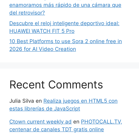
enamoramos más rápido de una cámara que
del retrovisor?
Descubre el reloj inteligente deportivo ideal:
HUAWEI WATCH FIT 5 Pro
10 Best Platforms to use Sora 2 online free in
2026 for AI Video Creation
Recent Comments
Julia Silva
en
Realiza juegos en HTML5 con
estas librerías de JavaScript
Ctown current weekly ad
en
PHOTOCALL.TV,
centenar de canales TDT gratis online