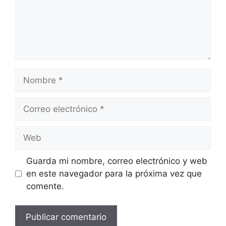
Nombre
Correo
electrónico
Web
Guarda mi nombre, correo electrónico y web
en este navegador para la próxima vez que
comente.