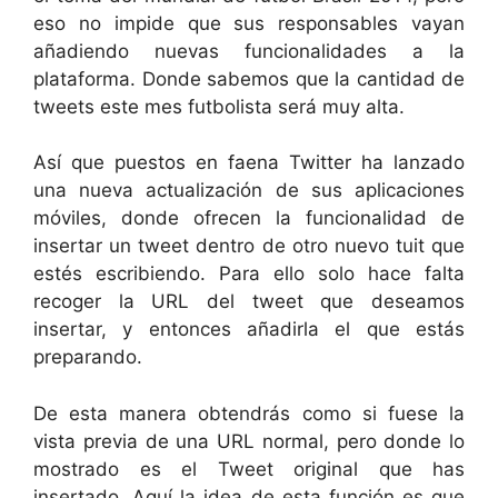
eso no impide que sus responsables vayan
añadiendo nuevas funcionalidades a la
plataforma. Donde sabemos que la cantidad de
tweets este mes futbolista será muy alta.
Así que puestos en faena Twitter ha lanzado
una nueva actualización de sus aplicaciones
móviles, donde ofrecen la funcionalidad de
insertar un tweet dentro de otro nuevo tuit que
estés escribiendo. Para ello solo hace falta
recoger la URL del tweet que deseamos
insertar, y entonces añadirla el que estás
preparando.
De esta manera obtendrás como si fuese la
vista previa de una URL normal, pero donde lo
mostrado es el Tweet original que has
insertado. Aquí la idea de esta función es que