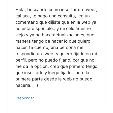
Hola, buscando como insertar un tweet,
cai aca, te hago una consulta, leo un
comentario que dijiste que en la web ya
no esta disponible.. y mi celular es re
viejo y ya no hace actualizaciones, que
manera tengo de hacer lo que quiero
hacer, te cuento, una persona me
respondio un tweet y quiero fijarlo en mi
perfil, pero no puedo fijarlo, por que no
me da la opcion, creo que primero tengo
que insertarlo y luego fijarlo.. pero la
primera parte desde la web no puedo
hacerla.. =(
Responder