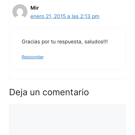
Mir
enero 21, 2015 a las 2:13 pm
Gracias por tu respuesta, saludos!!!
Responder
Deja un comentario
Comentario