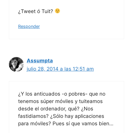
¿Tweet ó Tuit?
Responder
Assumpta
julio 28, 2014 a las 12:51 am
¿Y los anticuados -o pobres- que no
tenemos súper móviles y tuiteamos
desde el ordenador, qué? ¿Nos
fastidiamos? ¿Sólo hay aplicaciones
para móviles? Pues sí que vamos bien…