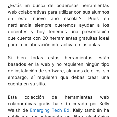
¿Estás en busca de poderosas herramientas
web colaborativas para utilizar con sus alumnos
en este nuevo año escolar?. Pues en
nerdilandia siempre queremos ayudar a los
docentes y hoy tenemos una presentación
que cuenta con 20 herramientas gratuitas ideal
para la colaboración interactiva en las aulas.
Si bien todas estas herramientas están
basados ​​en la web y no requieren ningún tipo
de instalación de software, algunos de ellos, sin
embargo, sí requieren que debas crear una
cuenta en su sitio.
Esta colección de herramientas web
colaborativas gratis ha sido creada por Kelly
Walsh de
Emerging Tech Ed
. Kelly también ha
publicado recientemente un libro electrónico