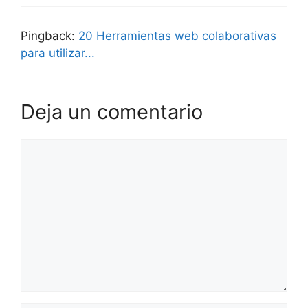
Pingback:
20 Herramientas web colaborativas
para utilizar...
Deja un comentario
Comentario