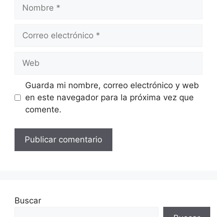
Nombre
Correo
electrónico
Web
Guarda mi nombre, correo electrónico y web
en este navegador para la próxima vez que
comente.
Buscar