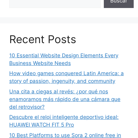
Buscar
Recent Posts
10 Essential Website Design Elements Every
Business Website Needs
How video games conquered Latin America: a
story of passion, ingenuity, and community
Una cita a ciegas al revés: ¿por qué nos
enamoramos más rápido de una cámara que
del retrovisor?
Descubre el reloj inteligente deportivo ideal:
HUAWEI WATCH FIT 5 Pro
10 Best Platforms to use Sora 2 online free in